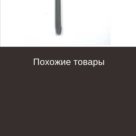
Похожие товары