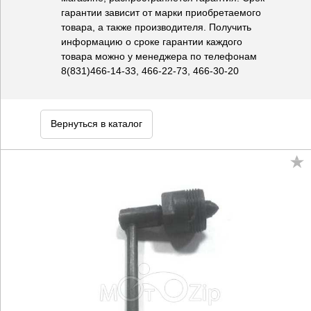
гарантии зависит от марки приобретаемого
товара, а также производителя. Получить
информацию о сроке гарантии каждого
товара можно у менеджера по телефонам
8(831)466-14-33, 466-22-73, 466-30-20
Вернуться в каталог