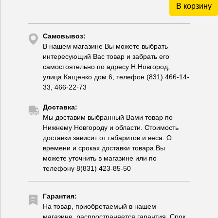
В корзину
Самовывоз:
В нашем магазине Вы можете выбрать
интересующий Вас товар и забрать его
самостоятельно по адресу Н.Новгород,
улица Кащенко дом 6, телефон (831) 466-14-
33, 466-22-73
Доставка:
Мы доставим выбранный Вами товар по
Нижнему Новгороду и области. Стоимость
доставки зависит от габаритов и веса. О
времени и сроках доставки товара Вы
можете уточнить в магазине или по
телефону 8(831) 423-85-50
Гарантия:
На товар, приобретаемый в нашем
магазине, распространяется гарантия. Срок