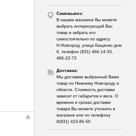
Самовывоз:
В нашем магазине Вы можете
выбрать интересующий Вас
товар и забрать его
самостоятельно по адресу
Н.Новгород, улица Кащенко дом
6, телефон (831) 466-14-33,
466-22-73
Доставка:
Мы доставим выбранный Вами
товар по Нижнему Новгороду и
области. Стоимость доставки
зависит от габаритов и веса. О
времени и сроках доставки
товара Вы можете уточнить в
магазине или по телефону
8(831) 423-85-50