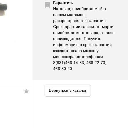
Гарантия:
На товар, приобретаемый в
нашем магазине,
распространяется гарантия.
Срок гарантии зависит от марки
приобретаемого товара, а также
производителя. Получить
информацию о сроке гарантии
каждого товара можно у
менеджера по телефонам
8(831)466-14-33, 466-22-73,
466-30-20
Вернуться в каталог