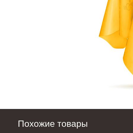
Похожие товары