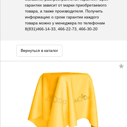
гарантии зависит от марки приобретаемого
товара, а также производителя. Получить
информацию о сроке гарантии каждого
товара можно у менеджера по телефонам
8(831)466-14-33, 466-22-73, 466-30-20
Вернуться в каталог