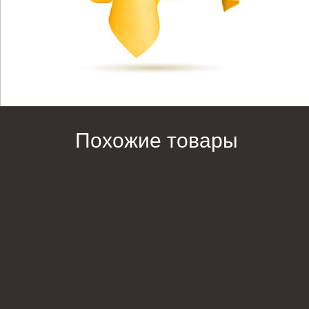
Похожие товары