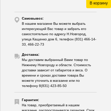
В корзину
Самовывоз:
В нашем магазине Вы можете выбрать
интересующий Вас товар и забрать его
самостоятельно по адресу Н.Новгород,
улица Кащенко дом 6, телефон (831) 466-14-
33, 466-22-73
Доставка:
Мы доставим выбранный Вами товар по
Нижнему Новгороду и области. Стоимость
доставки зависит от габаритов и веса. О
времени и сроках доставки товара Вы
можете уточнить в магазине или по
телефону 8(831) 423-85-50
Гарантия:
На товар, приобретаемый в нашем
магазине, распространяется гарантия. Срок