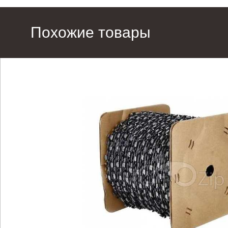
Похожие товары