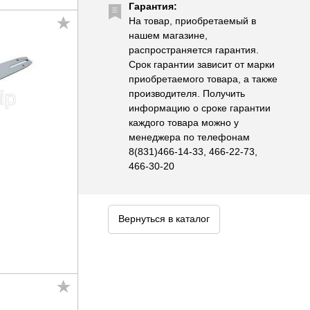
Гарантия:
На товар, приобретаемый в
нашем магазине,
распространяется гарантия.
Срок гарантии зависит от марки
приобретаемого товара, а также
производителя. Получить
информацию о сроке гарантии
каждого товара можно у
менеджера по телефонам
8(831)466-14-33, 466-22-73,
466-30-20
Вернуться в каталог