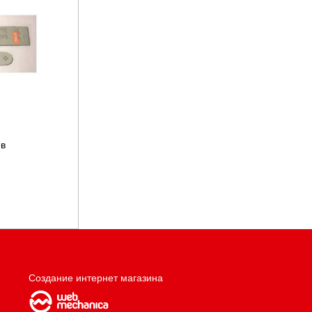
ев
Создание интернет магазина