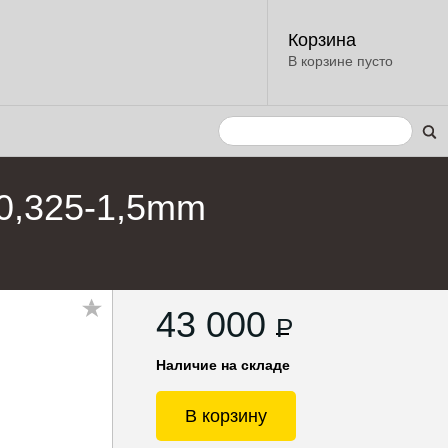
Корзина
В корзине пусто
 0,325-1,5mm
43 000
P
Наличие на складе
В корзину