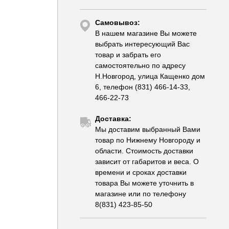
Самовывоз:
В нашем магазине Вы можете
выбрать интересующий Вас
товар и забрать его
самостоятельно по адресу
Н.Новгород, улица Кащенко дом
6, телефон (831) 466-14-33,
466-22-73
Доставка:
Мы доставим выбранный Вами
товар по Нижнему Новгороду и
области. Стоимость доставки
зависит от габаритов и веса. О
времени и сроках доставки
товара Вы можете уточнить в
магазине или по телефону
8(831) 423-85-50