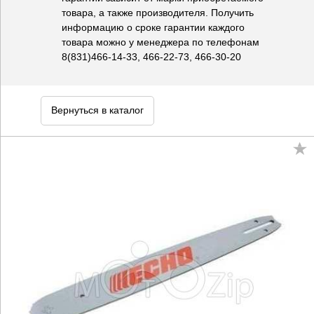
товара, а также производителя. Получить
информацию о сроке гарантии каждого
товара можно у менеджера по телефонам
8(831)466-14-33, 466-22-73, 466-30-20
Вернуться в каталог