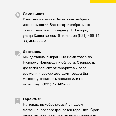
Самовывоз:
В нашем магазине Вы можете выбрать
интересующий Вас товар и забрать его
самостоятельно по адресу Н.Новгород,
улица Кащенко дом 6, телефон (831) 466-14-
33, 466-22-73
Доставка:
Мы доставим выбранный Вами товар по
Нижнему Новгороду и области. Стоимость
доставки зависит от габаритов и веса. О
времени и сроках доставки товара Вы
можете уточнить в магазине или по
телефону 8(831) 423-85-50
Гарантия:
На товар, приобретаемый в нашем
магазине, распространяется гарантия. Срок
гарантии зависит от марки приобретаемого