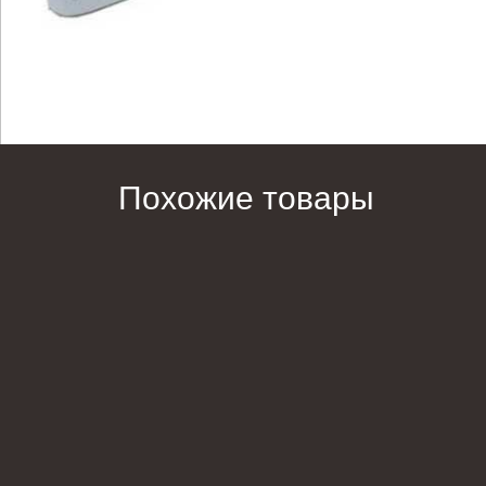
Похожие товары