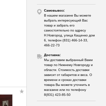
Самовывоз:
В нашем магазине Вы можете
выбрать интересующий Вас
товар и забрать его
самостоятельно по адресу
Н.Новгород, улица Кащенко дом
6, телефон (831) 466-14-33,
466-22-73
Доставка:
Мы доставим выбранный Вами
товар по Нижнему Новгороду и
области. Стоимость доставки
зависит от габаритов и веса. О
времени и сроках доставки
товара Вы можете уточнить в
магазине или по телефону
8(831) 423-85-50