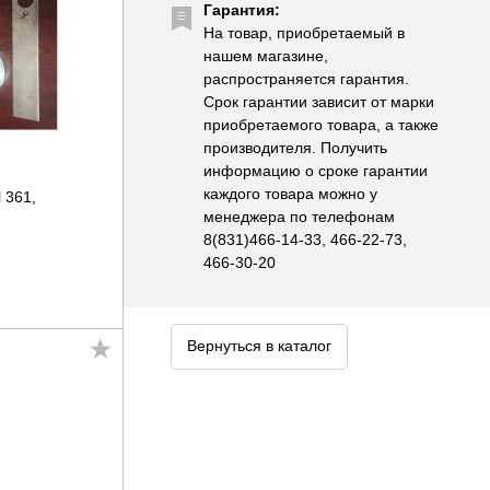
Гарантия:
На товар, приобретаемый в
нашем магазине,
распространяется гарантия.
Срок гарантии зависит от марки
приобретаемого товара, а также
производителя. Получить
информацию о сроке гарантии
каждого товара можно у
l 361,
менеджера по телефонам
8(831)466-14-33, 466-22-73,
466-30-20
Вернуться в каталог