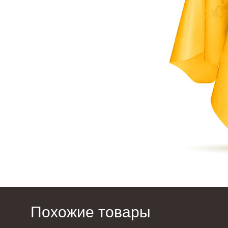
Похожие товары