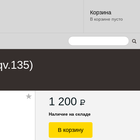
Корзина
В корзине пусто
qv.135)
1 200
P
Наличие на складе
В корзину