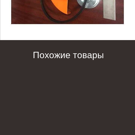
Похожие товары