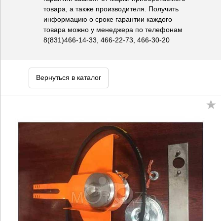
товара, а также производителя. Получить
информацию о сроке гарантии каждого
товара можно у менеджера по телефонам
8(831)466-14-33, 466-22-73, 466-30-20
Вернуться в каталог