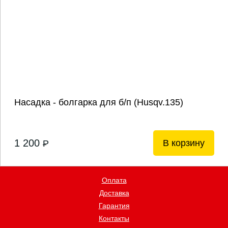
Насадка - болгарка для б/п (Husqv.135)
1 200
В корзину
P
Оплата
Доставка
Гарантия
Контакты