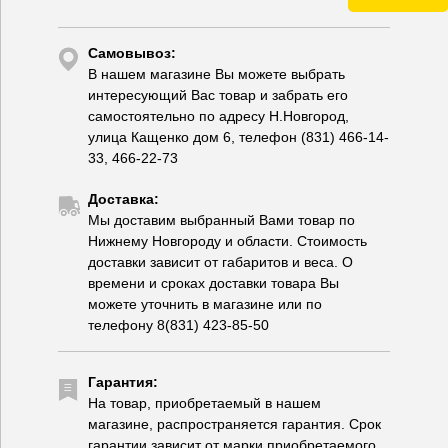
Самовывоз:
В нашем магазине Вы можете выбрать
интересующий Вас товар и забрать его
самостоятельно по адресу Н.Новгород,
улица Кащенко дом 6, телефон (831) 466-14-
33, 466-22-73
Доставка:
Мы доставим выбранный Вами товар по
Нижнему Новгороду и области. Стоимость
доставки зависит от габаритов и веса. О
времени и сроках доставки товара Вы
можете уточнить в магазине или по
телефону 8(831) 423-85-50
Гарантия:
На товар, приобретаемый в нашем
магазине, распространяется гарантия. Срок
гарантии зависит от марки приобретаемого