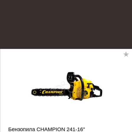
Бензопила CHAMPION 241-16"