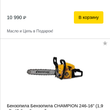
10 990
В корзину
P
Масло и Цепь в Подарок!
Бензопила Бензопила CHAMPION 246-16" (1,9