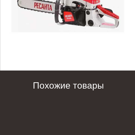
Похожие товары