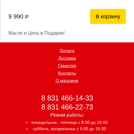
9 990
В корзину
P
Масло и Цепь в Подарок!
Оплата
Доставка
Гарантия
Контакты
О магазине
8 831 466-14-33
8 831 466-22-73
Режим работы:
понедельник - пятница с 8.00 до 18.00
суббота, воскресенье с 9.00 до 15.00