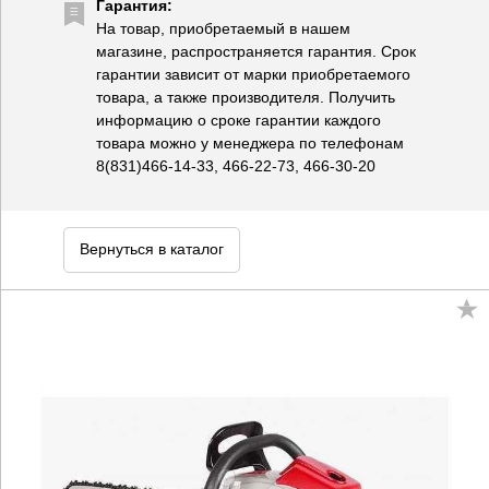
Гарантия:
На товар, приобретаемый в нашем
магазине, распространяется гарантия. Срок
гарантии зависит от марки приобретаемого
товара, а также производителя. Получить
информацию о сроке гарантии каждого
товара можно у менеджера по телефонам
8(831)466-14-33, 466-22-73, 466-30-20
Вернуться в каталог