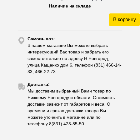
Наличие на складе
В корзину
Самовывоз:
В нашем магазине Вы можете выбрать
интересующий Вас товар и забрать его
самостоятельно по адресу Н.Новгород,
улица Кащенко дом 6, телефон (831) 466-14-
33, 466-22-73
Доставка:
Мы доставим выбранный Вами товар по
Нижнему Новгороду и области. Стоимость
доставки зависит от габаритов и веса. О
времени и сроках доставки товара Вы
можете уточнить в магазине или по
телефону 8(831) 423-85-50