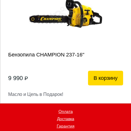
Бензопила CHAMPION 237-16"
9 990
В корзину
P
Масло и Цепь в Подарок!
Оплата
Доставка
Гарантия