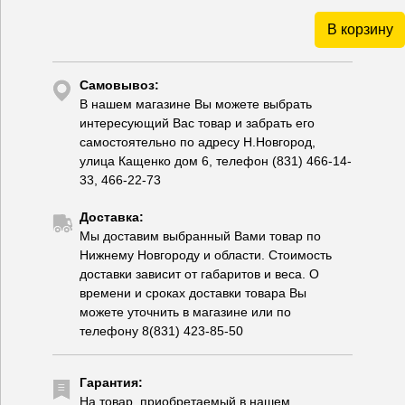
В корзину
Самовывоз:
В нашем магазине Вы можете выбрать
интересующий Вас товар и забрать его
самостоятельно по адресу Н.Новгород,
улица Кащенко дом 6, телефон (831) 466-14-
33, 466-22-73
Доставка:
Мы доставим выбранный Вами товар по
Нижнему Новгороду и области. Стоимость
доставки зависит от габаритов и веса. О
времени и сроках доставки товара Вы
можете уточнить в магазине или по
телефону 8(831) 423-85-50
Гарантия:
На товар, приобретаемый в нашем