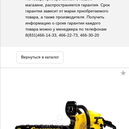
магазине, распространяется гарантия. Срок
гарантии зависит от марки приобретаемого
товара, а также производителя. Получить
информацию о сроке гарантии каждого
товара можно у менеджера по телефонам
8(831)466-14-33, 466-22-73, 466-30-20
Вернуться в каталог