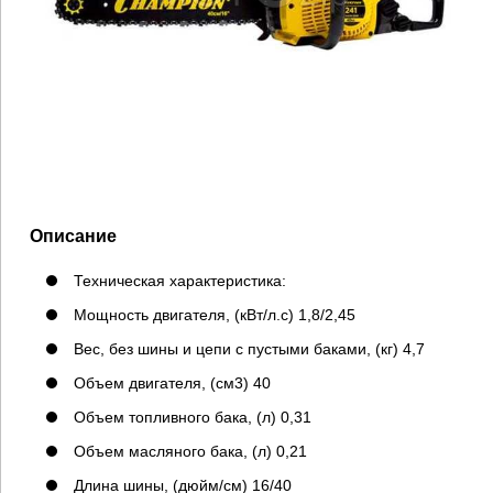
Описание
Техническая характеристика:
Мощность двигателя, (кВт/л.с) 1,8/2,45
Вес, без шины и цепи с пустыми баками, (кг) 4,7
Объем двигателя, (см3) 40
Объем топливного бака, (л) 0,31
Объем масляного бака, (л) 0,21
Длина шины, (дюйм/см) 16/40