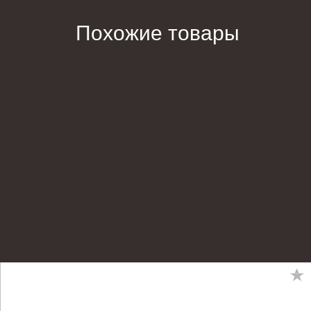
Похожие товары