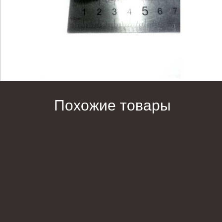
Похожие товары