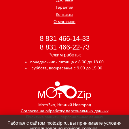
Гарантия
Контакты
О магазине
8 831 466-14-33
8 831 466-22-73
Режим работы:
понедельник - пятница с 8.00 до 18.00
суббота, воскресенье с 9.00 до 15.00
МотоЗип
, Нижний Новгород
Согласие на обработку персональных данных
Политика защиты персональных данных
Работая с сайтом motozip.ru, вы принимаете условия
использования файлов cookies.