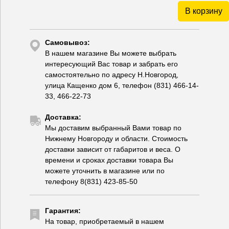
В корзину
Самовывоз:
В нашем магазине Вы можете выбрать
интересующий Вас товар и забрать его
самостоятельно по адресу Н.Новгород,
улица Кащенко дом 6, телефон (831) 466-14-
33, 466-22-73
Доставка:
Мы доставим выбранный Вами товар по
Нижнему Новгороду и области. Стоимость
доставки зависит от габаритов и веса. О
времени и сроках доставки товара Вы
можете уточнить в магазине или по
телефону 8(831) 423-85-50
Гарантия:
На товар, приобретаемый в нашем