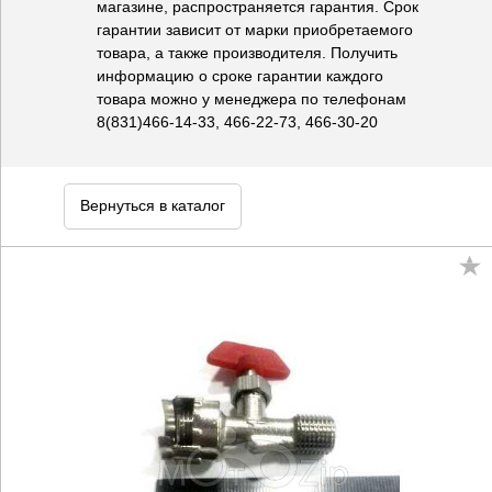
магазине, распространяется гарантия. Срок
гарантии зависит от марки приобретаемого
товара, а также производителя. Получить
информацию о сроке гарантии каждого
товара можно у менеджера по телефонам
8(831)466-14-33, 466-22-73, 466-30-20
Вернуться в каталог