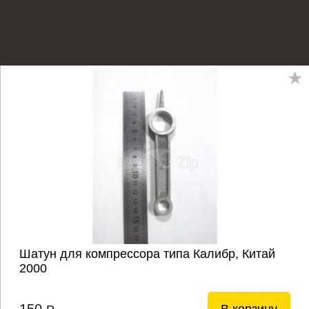
Шатун для компрессора типа Калибр, Китай
2000