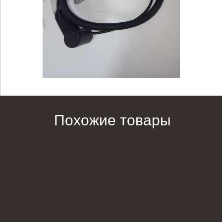
Похожие товары