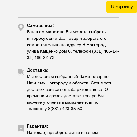
В корзину
Самовывоз:
В нашем магазине Вы можете выбрать
интересующий Вас товар и забрать его
самостоятельно по адресу Н.Новгород,
улица Кащенко дом 6, телефон (831) 466-14-
33, 466-22-73
Доставка:
Мы доставим выбранный Вами товар по
Нижнему Новгороду и области. Стоимость
доставки зависит от габаритов и веса. О
времени и сроках доставки товара Вы
можете уточнить в магазине или по
телефону 8(831) 423-85-50
Гарантия:
На товар, приобретаемый в нашем