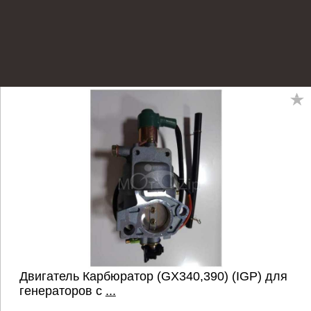
Двигатель Карбюратор (GХ340,390) (IGP) для
генераторов с
...