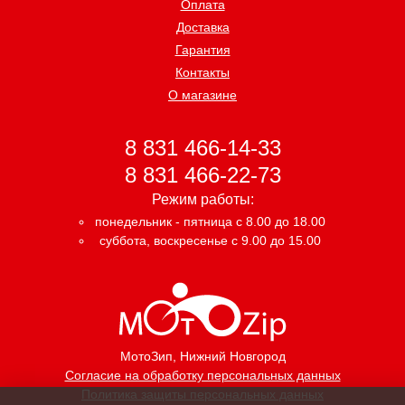
Оплата
Доставка
Гарантия
Контакты
О магазине
8 831 466-14-33
8 831 466-22-73
Режим работы:
понедельник - пятница с 8.00 до 18.00
суббота, воскресенье с 9.00 до 15.00
МотоЗип
, Нижний Новгород
Согласие на обработку персональных данных
Политика защиты персональных данных