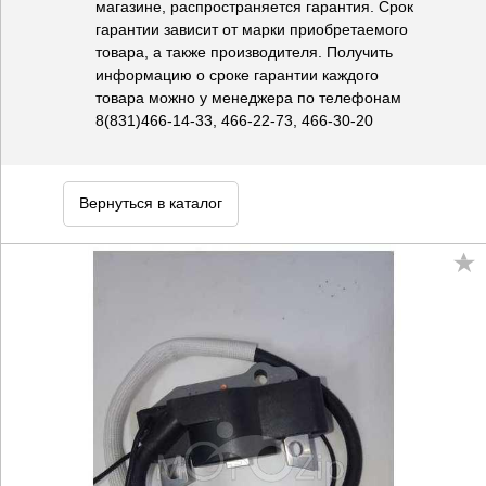
магазине, распространяется гарантия. Срок
гарантии зависит от марки приобретаемого
товара, а также производителя. Получить
информацию о сроке гарантии каждого
товара можно у менеджера по телефонам
8(831)466-14-33, 466-22-73, 466-30-20
Вернуться в каталог