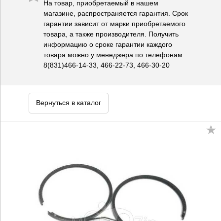
На товар, приобретаемый в нашем
магазине, распространяется гарантия. Срок
гарантии зависит от марки приобретаемого
товара, а также производителя. Получить
информацию о сроке гарантии каждого
товара можно у менеджера по телефонам
8(831)466-14-33, 466-22-73, 466-30-20
Вернуться в каталог