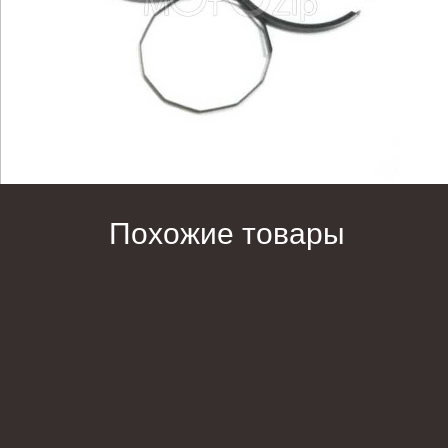
Похожие товары