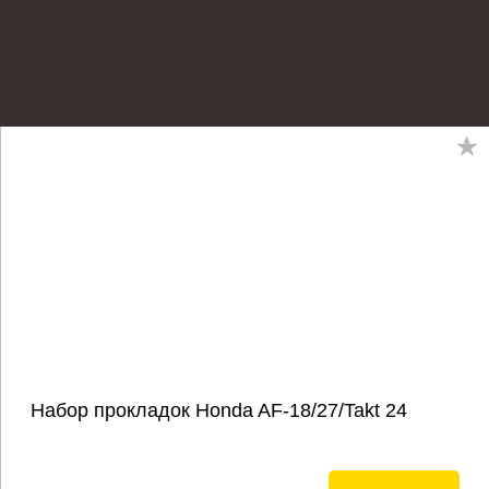
Набор прокладок Honda AF-18/27/Takt 24