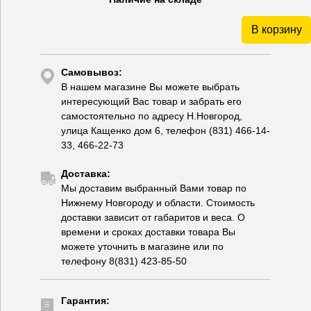
В корзину
Самовывоз:
В нашем магазине Вы можете выбрать
интересующий Вас товар и забрать его
самостоятельно по адресу Н.Новгород,
улица Кащенко дом 6, телефон (831) 466-14-
33, 466-22-73
Доставка:
Мы доставим выбранный Вами товар по
Нижнему Новгороду и области. Стоимость
доставки зависит от габаритов и веса. О
времени и сроках доставки товара Вы
можете уточнить в магазине или по
телефону 8(831) 423-85-50
Гарантия: