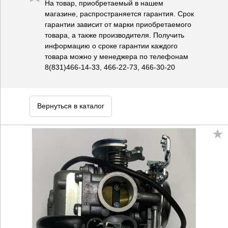
На товар, приобретаемый в нашем
магазине, распространяется гарантия. Срок
гарантии зависит от марки приобретаемого
товара, а также производителя. Получить
информацию о сроке гарантии каждого
товара можно у менеджера по телефонам
8(831)466-14-33, 466-22-73, 466-30-20
Вернуться в каталог