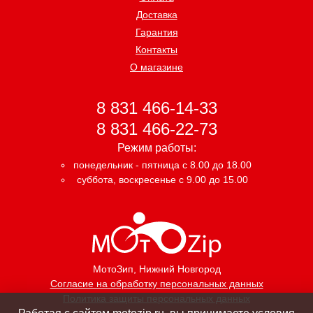
Доставка
Гарантия
Контакты
О магазине
8 831 466-14-33
8 831 466-22-73
Режим работы:
понедельник - пятница с 8.00 до 18.00
суббота, воскресенье с 9.00 до 15.00
МотоЗип
, Нижний Новгород
Согласие на обработку персональных данных
Политика защиты персональных данных