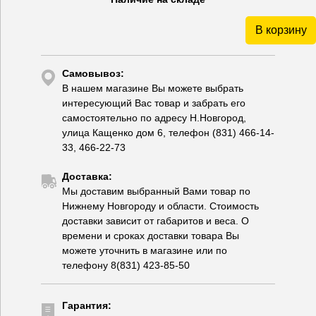
В корзину
Самовывоз:
В нашем магазине Вы можете выбрать
интересующий Вас товар и забрать его
самостоятельно по адресу Н.Новгород,
улица Кащенко дом 6, телефон (831) 466-14-
33, 466-22-73
Доставка:
Мы доставим выбранный Вами товар по
Нижнему Новгороду и области. Стоимость
доставки зависит от габаритов и веса. О
времени и сроках доставки товара Вы
можете уточнить в магазине или по
телефону 8(831) 423-85-50
Гарантия: