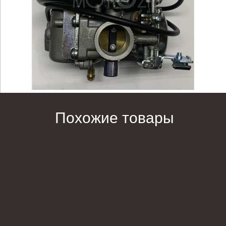
Похожие товары