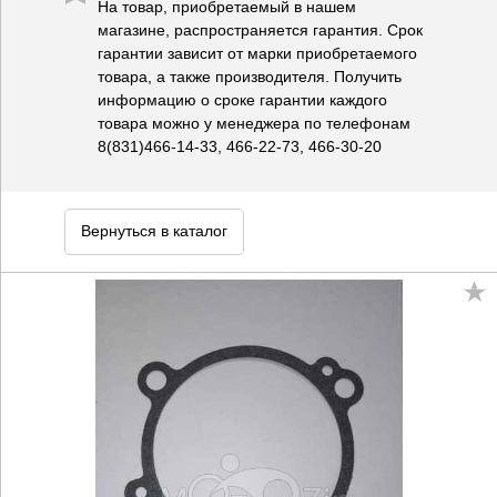
На товар, приобретаемый в нашем
магазине, распространяется гарантия. Срок
гарантии зависит от марки приобретаемого
товара, а также производителя. Получить
информацию о сроке гарантии каждого
товара можно у менеджера по телефонам
8(831)466-14-33, 466-22-73, 466-30-20
Вернуться в каталог