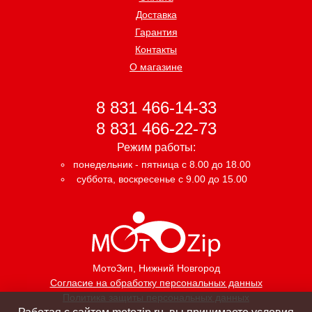
Доставка
Гарантия
Контакты
О магазине
8 831 466-14-33
8 831 466-22-73
Режим работы:
понедельник - пятница с 8.00 до 18.00
суббота, воскресенье с 9.00 до 15.00
МотоЗип
, Нижний Новгород
Согласие на обработку персональных данных
Политика защиты персональных данных