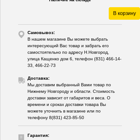
В корзину
Самовывоз:
В нашем магазине Вы можете выбрать
интересующий Вас товар и забрать его
самостоятельно по адресу Н.Новгород,
улица Кащенко дом 6, телефон (831) 466-14-
33, 466-22-73
Доставка:
Мы доставим выбранный Вами товар по
Нижнему Новгороду и области. Стоимость
доставки зависит от габаритов и веса. О
времени и сроках доставки товара Вы
можете уточнить в магазине или по
телефону 8(831) 423-85-50
Гарантия: