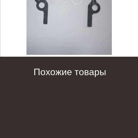
Похожие товары