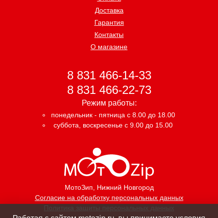
Доставка
Гарантия
Контакты
О магазине
8 831 466-14-33
8 831 466-22-73
Режим работы:
понедельник - пятница с 8.00 до 18.00
суббота, воскресенье с 9.00 до 15.00
МотоЗип
, Нижний Новгород
Согласие на обработку персональных данных
Политика защиты персональных данных