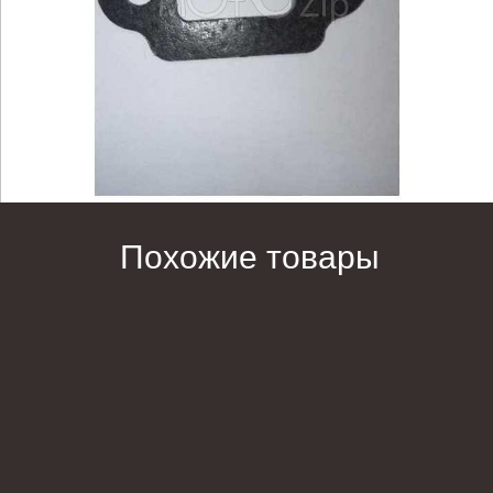
Похожие товары