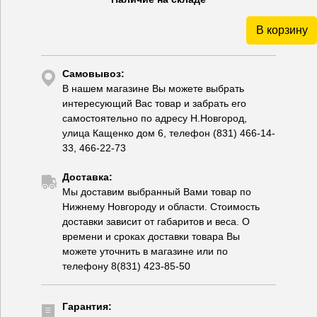
В корзину
Самовывоз:
В нашем магазине Вы можете выбрать
интересующий Вас товар и забрать его
самостоятельно по адресу Н.Новгород,
улица Кащенко дом 6, телефон (831) 466-14-
33, 466-22-73
Доставка:
Мы доставим выбранный Вами товар по
Нижнему Новгороду и области. Стоимость
доставки зависит от габаритов и веса. О
времени и сроках доставки товара Вы
можете уточнить в магазине или по
телефону 8(831) 423-85-50
Гарантия: