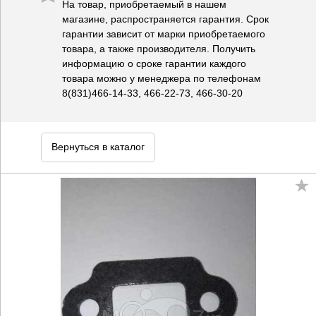
На товар, приобретаемый в нашем
магазине, распространяется гарантия. Срок
гарантии зависит от марки приобретаемого
товара, а также производителя. Получить
информацию о сроке гарантии каждого
товара можно у менеджера по телефонам
8(831)466-14-33, 466-22-73, 466-30-20
Вернуться в каталог