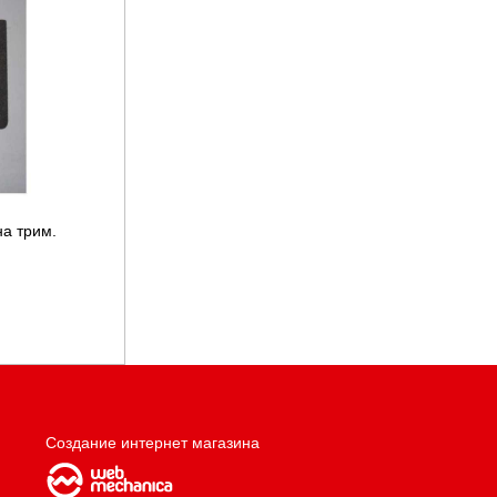
на трим.
Создание интернет магазина