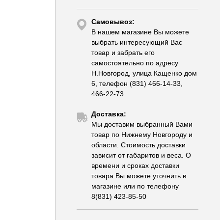
Самовывоз:
В нашем магазине Вы можете
выбрать интересующий Вас
товар и забрать его
самостоятельно по адресу
Н.Новгород, улица Кащенко дом
6, телефон (831) 466-14-33,
466-22-73
Доставка:
Мы доставим выбранный Вами
товар по Нижнему Новгороду и
области. Стоимость доставки
зависит от габаритов и веса. О
времени и сроках доставки
товара Вы можете уточнить в
магазине или по телефону
8(831) 423-85-50