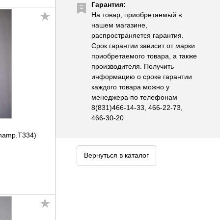
Гарантия:
На товар, приобретаемый в
нашем магазине,
распространяется гарантия.
Срок гарантии зависит от марки
приобретаемого товара, а также
производителя. Получить
информацию о сроке гарантии
каждого товара можно у
менеджера по телефонам
8(831)466-14-33, 466-22-73,
466-30-20
Champ.T334)
Вернуться в каталог