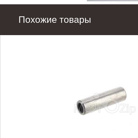
Похожие товары