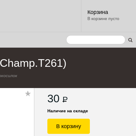
Корзина
В корзине пусто
(Champ.T261)
окосилок
30
P
Наличие на складе
В корзину