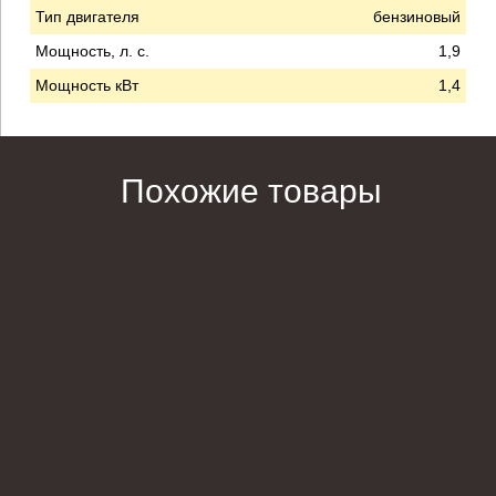
Тип двигателя
бензиновый
Мощность, л. с.
1,9
Мощность кВт
1,4
Похожие товары