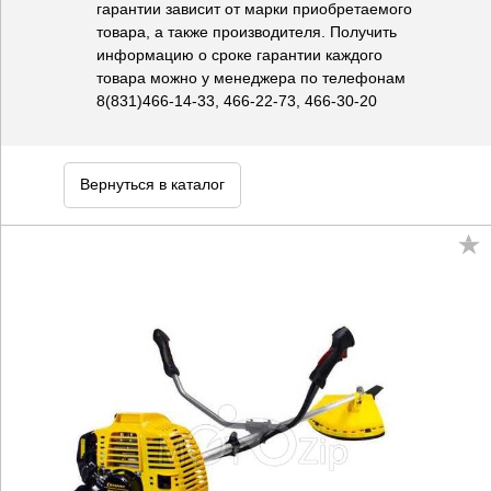
гарантии зависит от марки приобретаемого
товара, а также производителя. Получить
информацию о сроке гарантии каждого
товара можно у менеджера по телефонам
8(831)466-14-33, 466-22-73, 466-30-20
Вернуться в каталог