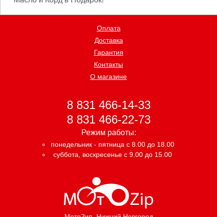
Оплата
Доставка
Гарантия
Контакты
О магазине
8 831 466-14-33
8 831 466-22-73
Режим работы:
понедельник - пятница с 8.00 до 18.00
суббота, воскресенье с 9.00 до 15.00
МотоЗип
, Нижний Новгород