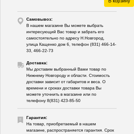
В корзину
Самовывоз:
В нашем магазине Вы можете выбрать
интересующий Вас товар и забрать его
самостоятельно по адресу Н.Новгород,
улица Кащенко дом 6, телефон (831) 466-14-
33, 466-22-73
Доставка:
Мы доставим выбранный Вами товар по
Нижнему Новгороду и области. Стоимость
доставки зависит от габаритов и веса. О
времени и сроках доставки товара Вы
можете уточнить в магазине или по
телефону 8(831) 423-85-50
Гарантия:
На товар, приобретаемый в нашем
магазине, распространяется гарантия. Срок