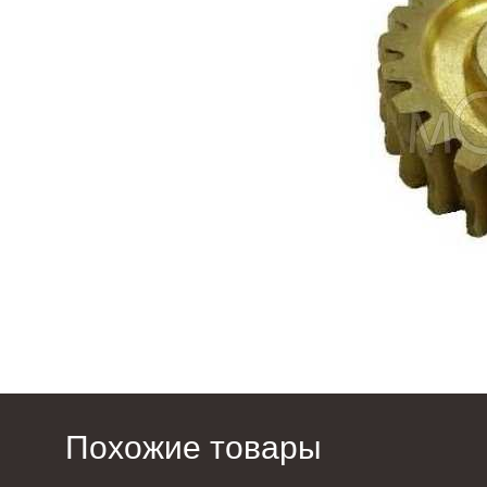
Похожие товары