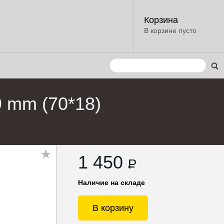
Корзина
В корзине пусто
9 mm (70*18)
1 450
P
Наличие на складе
В корзину