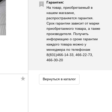
Гарантия:
На товар, приобретаемый в
нашем магазине,
распространяется гарантия.
Срок гарантии зависит от марки
приобретаемого товара, а также
производителя. Получить
информацию о сроке гарантии
каждого товара можно у
менеджера по телефонам
8(831)466-14-33, 466-22-73,
466-30-20
Вернуться в каталог