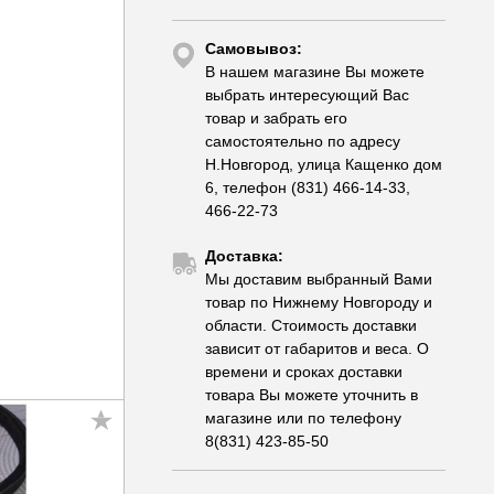
Самовывоз:
В нашем магазине Вы можете
выбрать интересующий Вас
товар и забрать его
самостоятельно по адресу
Н.Новгород, улица Кащенко дом
6, телефон (831) 466-14-33,
466-22-73
Доставка:
Мы доставим выбранный Вами
товар по Нижнему Новгороду и
области. Стоимость доставки
зависит от габаритов и веса. О
времени и сроках доставки
товара Вы можете уточнить в
магазине или по телефону
8(831) 423-85-50