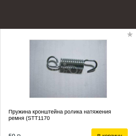
Пружина кронштейна ролика натяжения
ремня (STТ1170