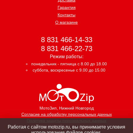
Гарантия
Контакты
О магазине
8 831 466-14-33
8 831 466-22-73
Режим работы:
понедельник - пятница с 8.00 до 18.00
суббота, воскресенье с 9.00 до 15.00
МотоЗип
, Нижний Новгород
Согласие на обработку персональных данных
Политика защиты персональных данных
Работая с сайтом motozip.ru, вы принимаете условия
использования файлов cookies.