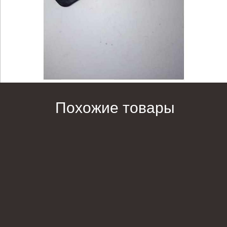
Похожие товары