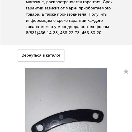
магазине, распространяется гарантия. Срок
гарантии зависит от марки приобретаемого
товара, а также производителя. Получить
информацию о сроке гарантии каждого
товара можно у менеджера по телефонам
8(831)466-14-33, 466-22-73, 466-30-20
Вернуться в каталог