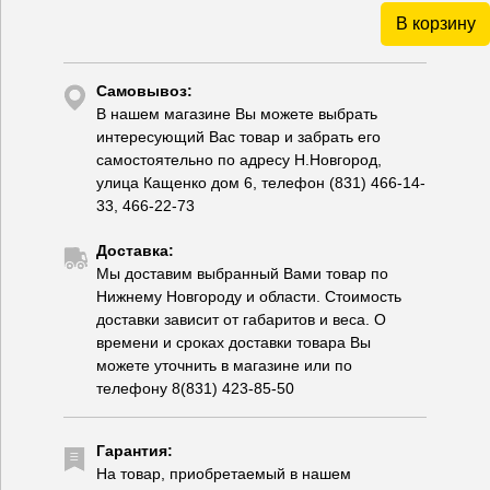
В корзину
Самовывоз:
В нашем магазине Вы можете выбрать
интересующий Вас товар и забрать его
самостоятельно по адресу Н.Новгород,
улица Кащенко дом 6, телефон (831) 466-14-
33, 466-22-73
Доставка:
Мы доставим выбранный Вами товар по
Нижнему Новгороду и области. Стоимость
доставки зависит от габаритов и веса. О
времени и сроках доставки товара Вы
можете уточнить в магазине или по
телефону 8(831) 423-85-50
Гарантия:
На товар, приобретаемый в нашем