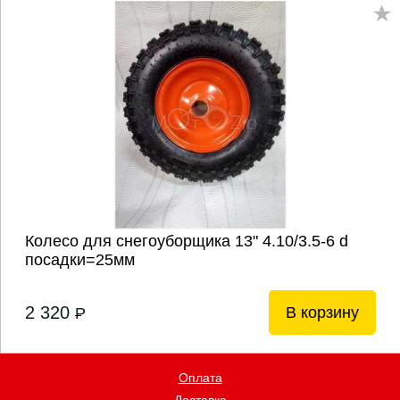
Колесо для снегоуборщика 13" 4.10/3.5-6 d
посадки=25мм
2 320
В корзину
P
Оплата
Доставка