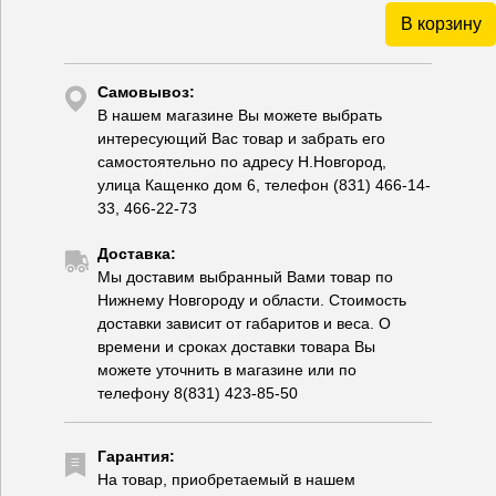
В корзину
Самовывоз:
В нашем магазине Вы можете выбрать
интересующий Вас товар и забрать его
самостоятельно по адресу Н.Новгород,
улица Кащенко дом 6, телефон (831) 466-14-
33, 466-22-73
Доставка:
Мы доставим выбранный Вами товар по
Нижнему Новгороду и области. Стоимость
доставки зависит от габаритов и веса. О
времени и сроках доставки товара Вы
можете уточнить в магазине или по
телефону 8(831) 423-85-50
Гарантия:
На товар, приобретаемый в нашем