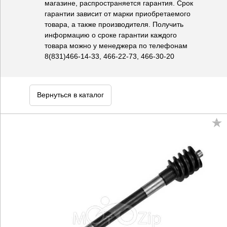
магазине, распространяется гарантия. Срок
гарантии зависит от марки приобретаемого
товара, а также производителя. Получить
информацию о сроке гарантии каждого
товара можно у менеджера по телефонам
8(831)466-14-33, 466-22-73, 466-30-20
Вернуться в каталог