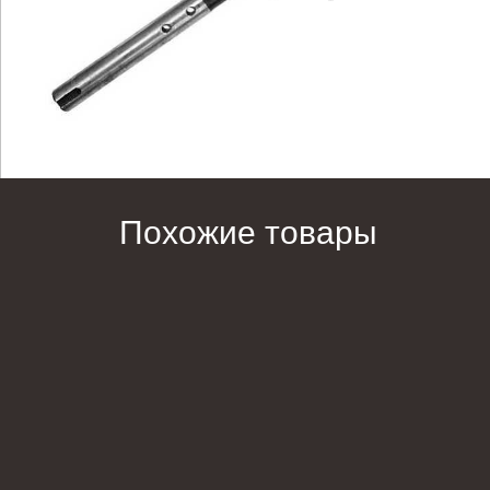
Похожие товары