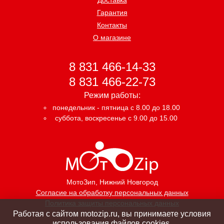
Гарантия
Контакты
О магазине
8 831 466-14-33
8 831 466-22-73
Режим работы:
понедельник - пятница с 8.00 до 18.00
суббота, воскресенье с 9.00 до 15.00
МотоЗип
, Нижний Новгород
Согласие на обработку персональных данных
Политика защиты персональных данных
Работая с сайтом motozip.ru, вы принимаете условия
использования файлов cookies.