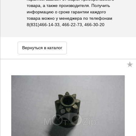
товара, а также производителя. Получить
информацию о сроке гарантии каждого
товара можно у менеджера по телефонам
8(831)466-14-33, 466-22-73, 466-30-20
Вернуться в каталог