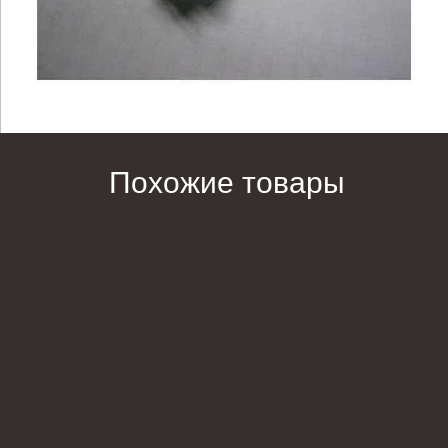
Похожие товары