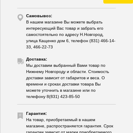
Самовывоз:
В нашем магазине Вы можете выбрать
интересующий Вас товар и забрать его
самостоятельно по адресу Н.Новгород,
улица Кащенко дом 6, телефон (831) 466-14-
33, 466-22-73
Доставка:
Мы доставим выбранный Вами товар по
Нижнему Новгороду и области. Стоимость
доставки зависит от габаритов и веса. О
времени и сроках доставки товара Вы
можете уточнить в магазине или по
телефону 8(831) 423-85-50
Гарантия:
На товар, приобретаемый в нашем
магазине, распространяется гарантия. Срок
гарантии зависит от марки приобретаемого