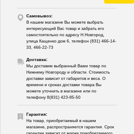
Самовывоз:
В нашем магазине Вы можете выбрать
интересующий Вас товар и забрать его
самостоятельно по адресу Н.Новгород,
улица Кащенко дом 6, телефон (831) 466-14-
33, 466-22-73
Доставка:
Мы доставим выбранный Вами товар по
Нижнему Новгороду и области. Стоимость
доставки зависит от габаритов и веса. О
времени и сроках доставки товара Вы
можете уточнить в магазине или по
телефону 8(831) 423-85-50
Гарантия:
На товар, приобретаемый в нашем
магазине, распространяется гарантия. Срок
гарантии зависит от марки приобретаемого