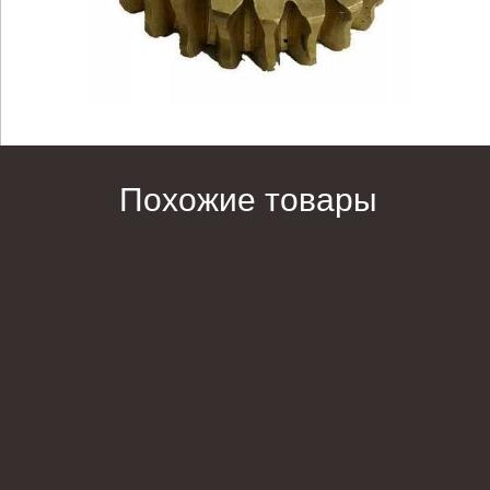
Похожие товары