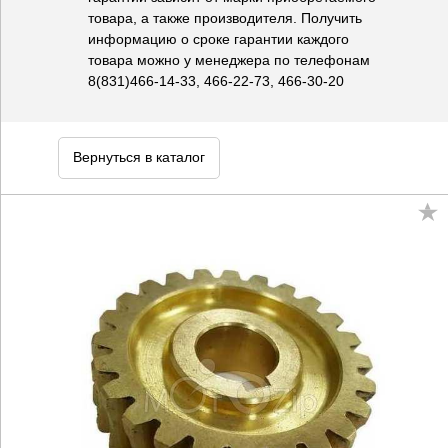
товара, а также производителя. Получить
информацию о сроке гарантии каждого
товара можно у менеджера по телефонам
8(831)466-14-33, 466-22-73, 466-30-20
Вернуться в каталог