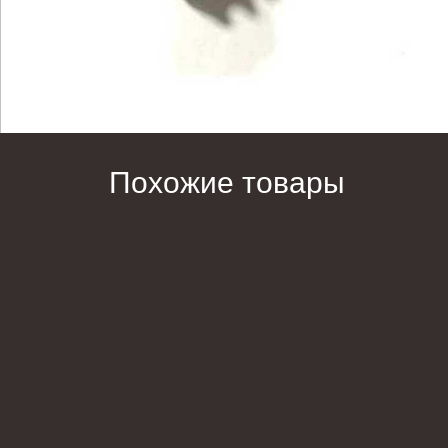
Похожие товары