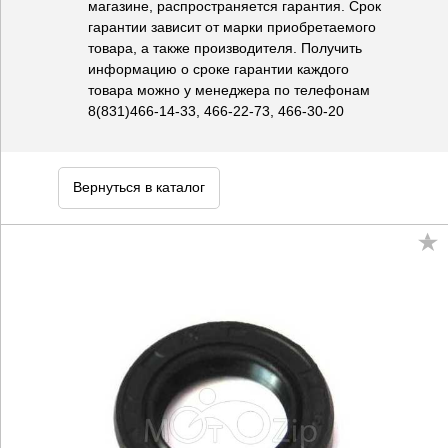
магазине, распространяется гарантия. Срок
гарантии зависит от марки приобретаемого
товара, а также производителя. Получить
информацию о сроке гарантии каждого
товара можно у менеджера по телефонам
8(831)466-14-33, 466-22-73, 466-30-20
Вернуться в каталог