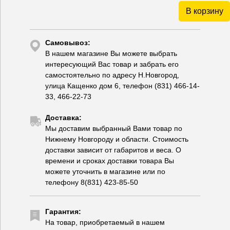
В корзину
Самовывоз:
В нашем магазине Вы можете выбрать
интересующий Вас товар и забрать его
самостоятельно по адресу Н.Новгород,
улица Кащенко дом 6, телефон (831) 466-14-
33, 466-22-73
Доставка:
Мы доставим выбранный Вами товар по
Нижнему Новгороду и области. Стоимость
доставки зависит от габаритов и веса. О
времени и сроках доставки товара Вы
можете уточнить в магазине или по
телефону 8(831) 423-85-50
Гарантия:
На товар, приобретаемый в нашем