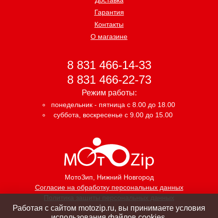
Гарантия
Контакты
О магазине
8 831 466-14-33
8 831 466-22-73
Режим работы:
понедельник - пятница с 8.00 до 18.00
суббота, воскресенье с 9.00 до 15.00
МотоЗип
, Нижний Новгород
Согласие на обработку персональных данных
Политика защиты персональных данных
Работая с сайтом motozip.ru, вы принимаете условия
использования файлов cookies.