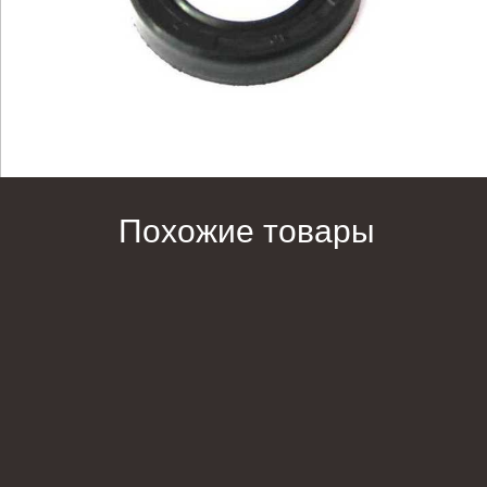
Похожие товары