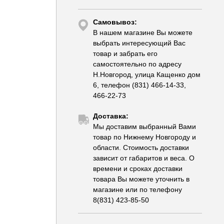
Самовывоз:
В нашем магазине Вы можете
выбрать интересующий Вас
товар и забрать его
самостоятельно по адресу
Н.Новгород, улица Кащенко дом
6, телефон (831) 466-14-33,
466-22-73
Доставка:
Мы доставим выбранный Вами
товар по Нижнему Новгороду и
области. Стоимость доставки
зависит от габаритов и веса. О
времени и сроках доставки
товара Вы можете уточнить в
магазине или по телефону
8(831) 423-85-50