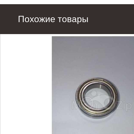
Похожие товары