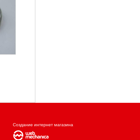
Создание интернет магазина