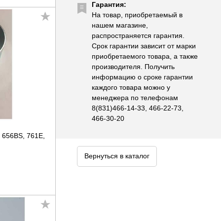
Гарантия:
На товар, приобретаемый в
нашем магазине,
распространяется гарантия.
Срок гарантии зависит от марки
приобретаемого товара, а также
производителя. Получить
информацию о сроке гарантии
каждого товара можно у
менеджера по телефонам
8(831)466-14-33, 466-22-73,
466-30-20
 656BS, 761E,
Вернуться в каталог