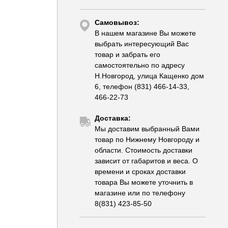
Самовывоз:
В нашем магазине Вы можете
выбрать интересующий Вас
товар и забрать его
самостоятельно по адресу
Н.Новгород, улица Кащенко дом
6, телефон (831) 466-14-33,
466-22-73
Доставка:
Мы доставим выбранный Вами
товар по Нижнему Новгороду и
области. Стоимость доставки
зависит от габаритов и веса. О
времени и сроках доставки
товара Вы можете уточнить в
магазине или по телефону
8(831) 423-85-50