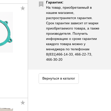
Гарантия:
На товар, приобретаемый в
нашем магазине,
распространяется гарантия.
Срок гарантии зависит от марки
приобретаемого товара, а также
производителя. Получить
информацию о сроке гарантии
каждого товара можно у
менеджера по телефонам
8(831)466-14-33, 466-22-73,
466-30-20
n
Вернуться в каталог