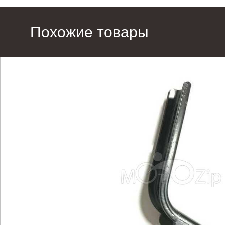
Похожие товары