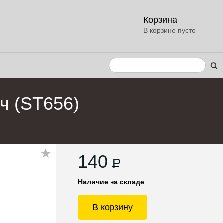
Корзина
В корзине пусто
ч (ST656)
140
P
Наличие на складе
В корзину