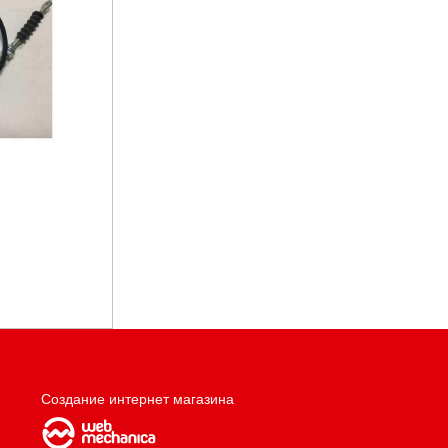
Создание интернет магазина