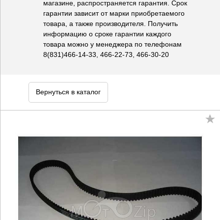
магазине, распространяется гарантия. Срок
гарантии зависит от марки приобретаемого
товара, а также производителя. Получить
информацию о сроке гарантии каждого
товара можно у менеджера по телефонам
8(831)466-14-33, 466-22-73, 466-30-20
Вернуться в каталог