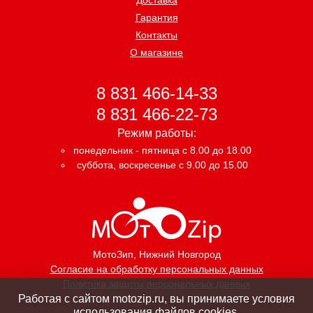
Гарантия
Контакты
О магазине
8 831 466-14-33
8 831 466-22-73
Режим работы:
понедельник - пятница с 8.00 до 18.00
суббота, воскресенье с 9.00 до 15.00
МотоЗип
, Нижний Новгород
Согласие на обработку персональных данных
Политика защиты персональных данных
Работая с сайтом motozip.ru, вы принимаете условия
использования файлов cookies.