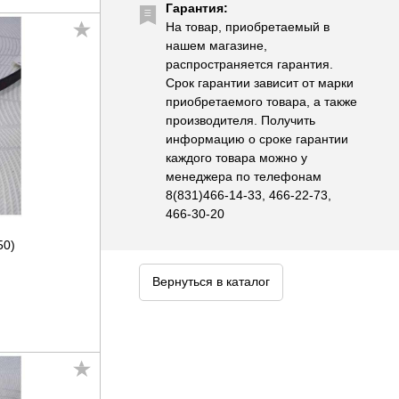
Гарантия:
На товар, приобретаемый в
нашем магазине,
распространяется гарантия.
Срок гарантии зависит от марки
приобретаемого товара, а также
производителя. Получить
информацию о сроке гарантии
каждого товара можно у
менеджера по телефонам
8(831)466-14-33, 466-22-73,
466-30-20
50)
Вернуться в каталог