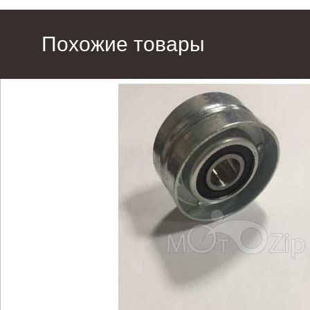
Похожие товары