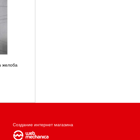
а желоба
Создание интернет магазина