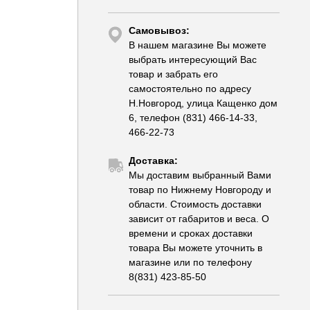
Самовывоз:
В нашем магазине Вы можете
выбрать интересующий Вас
товар и забрать его
самостоятельно по адресу
Н.Новгород, улица Кащенко дом
6, телефон (831) 466-14-33,
466-22-73
Доставка:
Мы доставим выбранный Вами
товар по Нижнему Новгороду и
области. Стоимость доставки
зависит от габаритов и веса. О
времени и сроках доставки
товара Вы можете уточнить в
магазине или по телефону
8(831) 423-85-50