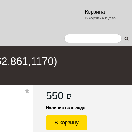
Корзина
В корзине пусто
2,861,1170)
550
P
Наличие на складе
В корзину