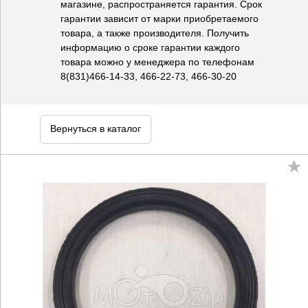
магазине, распространяется гарантия. Срок
гарантии зависит от марки приобретаемого
товара, а также производителя. Получить
информацию о сроке гарантии каждого
товара можно у менеджера по телефонам
8(831)466-14-33, 466-22-73, 466-30-20
Вернуться в каталог