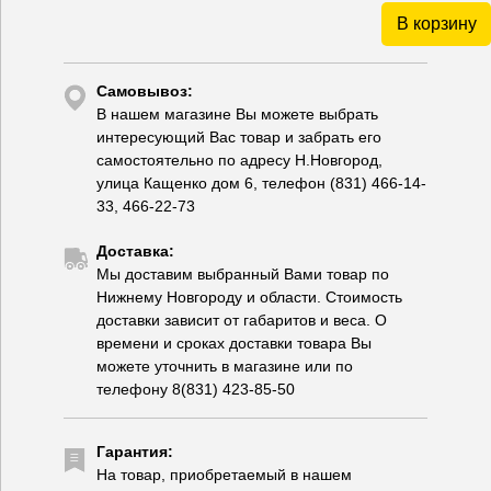
В корзину
Самовывоз:
В нашем магазине Вы можете выбрать
интересующий Вас товар и забрать его
самостоятельно по адресу Н.Новгород,
улица Кащенко дом 6, телефон (831) 466-14-
33, 466-22-73
Доставка:
Мы доставим выбранный Вами товар по
Нижнему Новгороду и области. Стоимость
доставки зависит от габаритов и веса. О
времени и сроках доставки товара Вы
можете уточнить в магазине или по
телефону 8(831) 423-85-50
Гарантия:
На товар, приобретаемый в нашем