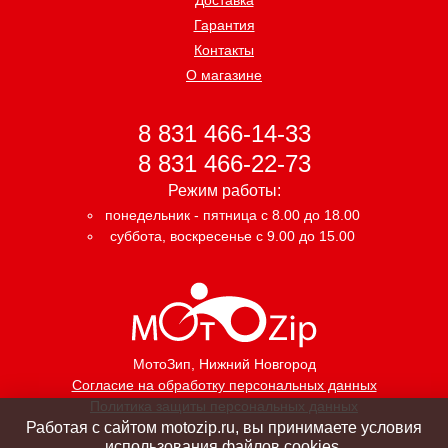
Гарантия
Контакты
О магазине
8 831 466-14-33
8 831 466-22-73
Режим работы:
понедельник - пятница с 8.00 до 18.00
суббота, воскресенье с 9.00 до 15.00
МотоЗип
, Нижний Новгород
Согласие на обработку персональных данных
Политика защиты персональных данных
Работая с сайтом motozip.ru, вы принимаете условия
использования файлов cookies.