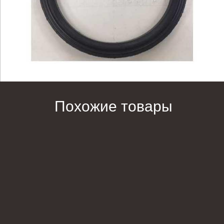
Похожие товары