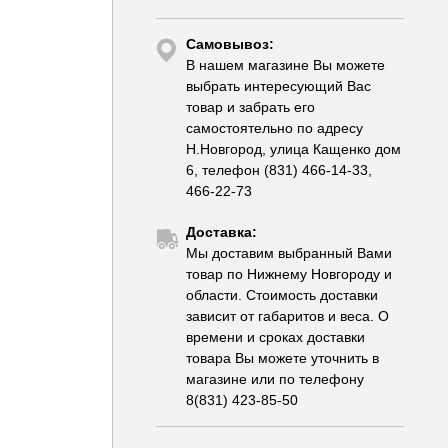
Самовывоз:
В нашем магазине Вы можете
выбрать интересующий Вас
товар и забрать его
самостоятельно по адресу
Н.Новгород, улица Кащенко дом
6, телефон (831) 466-14-33,
466-22-73
Доставка:
Мы доставим выбранный Вами
товар по Нижнему Новгороду и
области. Стоимость доставки
зависит от габаритов и веса. О
времени и сроках доставки
товара Вы можете уточнить в
магазине или по телефону
8(831) 423-85-50