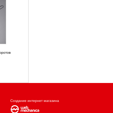
оротов
Создание интернет магазина