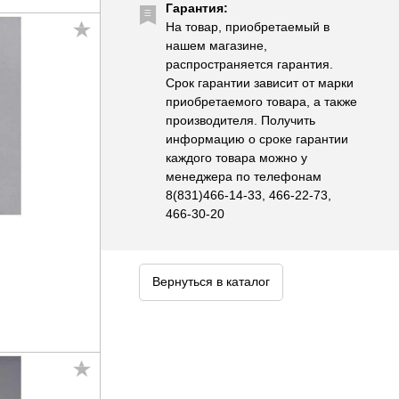
Гарантия:
На товар, приобретаемый в
нашем магазине,
распространяется гарантия.
Срок гарантии зависит от марки
приобретаемого товара, а также
производителя. Получить
информацию о сроке гарантии
каждого товара можно у
менеджера по телефонам
8(831)466-14-33, 466-22-73,
466-30-20
Вернуться в каталог