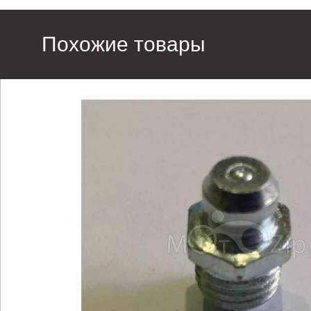
Похожие товары