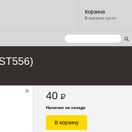
Корзина
В корзине пусто
(ST556)
40
P
Наличие на складе
В корзину