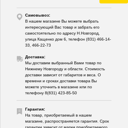
Самовывоз:
В нашем магазине Вы можете выбрать
интересующий Вас товар и забрать его
самостоятельно по адресу Н.Новгород,
улица Кащенко дом 6, телефон (831) 466-14-
33, 466-22-73
Доставка:
Мы доставим выбранный Вами товар по
Нижнему Новгороду и области. Стоимость
доставки зависит от габаритов и веса. О
времени и сроках доставки товара Вы
можете уточнить в магазине или по
телефону 8(831) 423-85-50
Гарантия:
На товар, приобретаемый в нашем
магазине, распространяется гарантия. Срок
гарантии зависит от марки приобретаемого