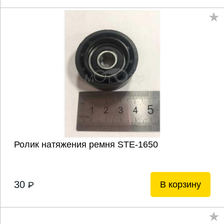
Ролик натяжения ремня STE-1650
30
В корзину
P