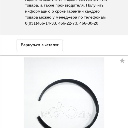
товара, а также производителя. Получить
информацию о сроке гарантии каждого
товара можно у менеджера по телефонам
8(831)466-14-33, 466-22-73, 466-30-20
Вернуться в каталог