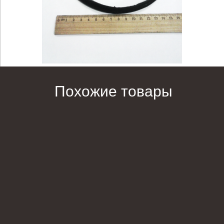
Похожие товары