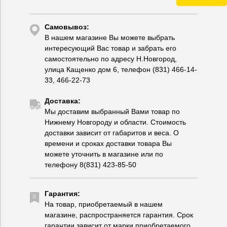
Самовывоз:
В нашем магазине Вы можете выбрать
интересующий Вас товар и забрать его
самостоятельно по адресу Н.Новгород,
улица Кащенко дом 6, телефон (831) 466-14-
33, 466-22-73
Доставка:
Мы доставим выбранный Вами товар по
Нижнему Новгороду и области. Стоимость
доставки зависит от габаритов и веса. О
времени и сроках доставки товара Вы
можете уточнить в магазине или по
телефону 8(831) 423-85-50
Гарантия:
На товар, приобретаемый в нашем
магазине, распространяется гарантия. Срок
гарантии зависит от марки приобретаемого