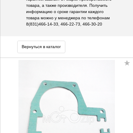
товара, а также производителя. Получить
информацию о сроке гарантии каждого
товара можно у менеджера по телефонам
8(831)466-14-33, 466-22-73, 466-30-20
Вернуться в каталог