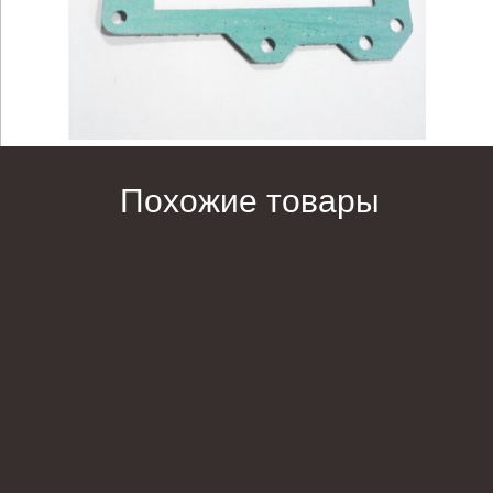
Похожие товары