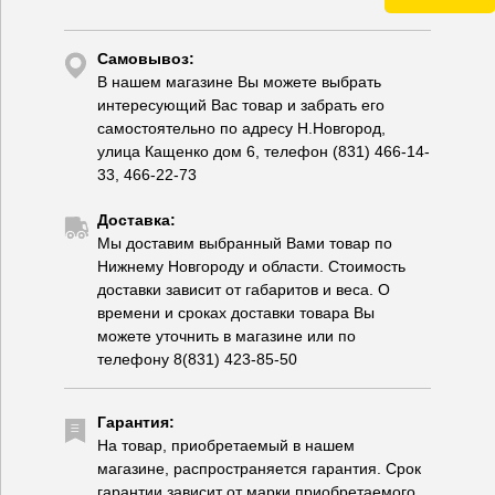
Самовывоз:
В нашем магазине Вы можете выбрать
интересующий Вас товар и забрать его
самостоятельно по адресу Н.Новгород,
улица Кащенко дом 6, телефон (831) 466-14-
33, 466-22-73
Доставка:
Мы доставим выбранный Вами товар по
Нижнему Новгороду и области. Стоимость
доставки зависит от габаритов и веса. О
времени и сроках доставки товара Вы
можете уточнить в магазине или по
телефону 8(831) 423-85-50
Гарантия:
На товар, приобретаемый в нашем
магазине, распространяется гарантия. Срок
гарантии зависит от марки приобретаемого