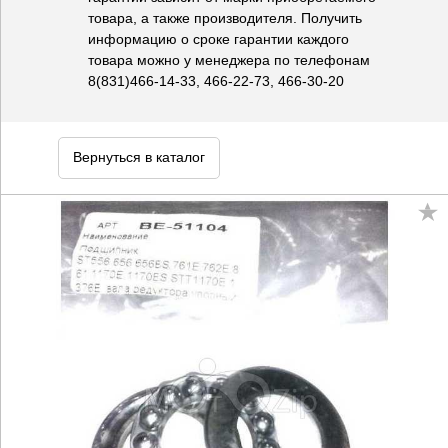
товара, а также производителя. Получить
информацию о сроке гарантии каждого
товара можно у менеджера по телефонам
8(831)466-14-33, 466-22-73, 466-30-20
Вернуться в каталог