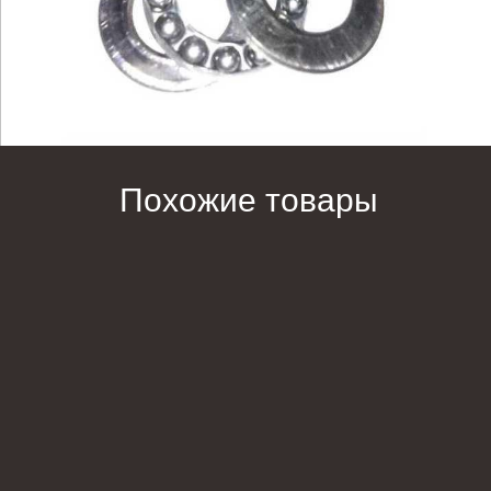
Похожие товары