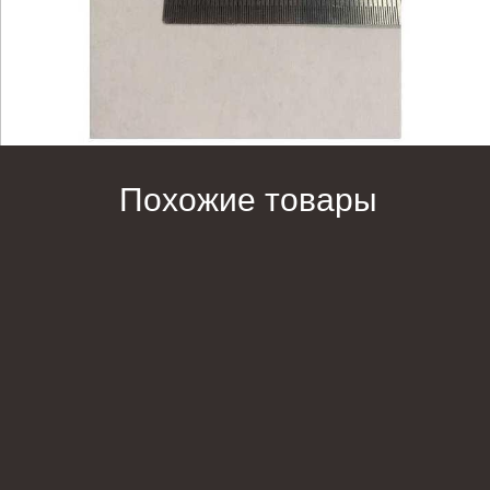
Похожие товары