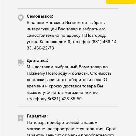
Самовывоз:
В нашем магазине Вы можете выбрать
интересующий Вас товар и забрать его
самостоятельно по адресу Н.Новгород,
улица Кащенко дом 6, телефон (831) 466-14-
33, 466-22-73
Доставка:
Мы доставим выбранный Вами товар по
Нижнему Новгороду и области. Стоимость
доставки зависит от габаритов и веса. О
времени и сроках доставки товара Вы
можете уточнить в магазине или по
телефону 8(831) 423-85-50
Гарантия:
На товар, приобретаемый в нашем
магазине, распространяется гарантия. Срок
гарантии зависит от марки приобретаемого