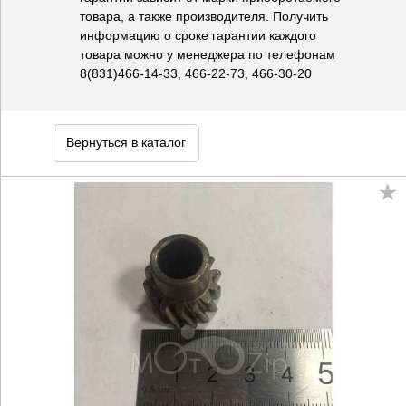
товара, а также производителя. Получить
информацию о сроке гарантии каждого
товара можно у менеджера по телефонам
8(831)466-14-33, 466-22-73, 466-30-20
Вернуться в каталог