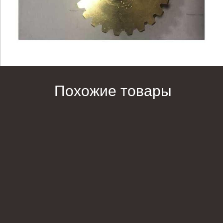
Похожие товары