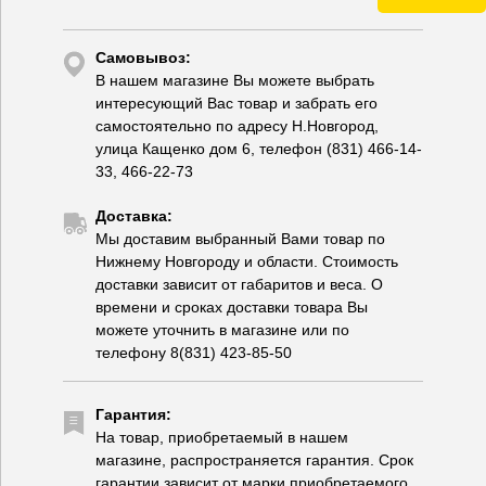
Самовывоз:
В нашем магазине Вы можете выбрать
интересующий Вас товар и забрать его
самостоятельно по адресу Н.Новгород,
улица Кащенко дом 6, телефон (831) 466-14-
33, 466-22-73
Доставка:
Мы доставим выбранный Вами товар по
Нижнему Новгороду и области. Стоимость
доставки зависит от габаритов и веса. О
времени и сроках доставки товара Вы
можете уточнить в магазине или по
телефону 8(831) 423-85-50
Гарантия:
На товар, приобретаемый в нашем
магазине, распространяется гарантия. Срок
гарантии зависит от марки приобретаемого