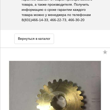
товара, а также производителя. Получить
информацию о сроке гарантии каждого
товара можно у менеджера по телефонам
8(831)466-14-33, 466-22-73, 466-30-20
Вернуться в каталог