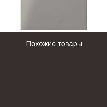
Похожие товары