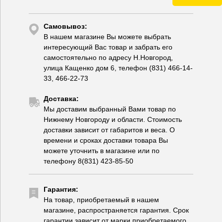
Самовывоз:
В нашем магазине Вы можете выбрать
интересующий Вас товар и забрать его
самостоятельно по адресу Н.Новгород,
улица Кащенко дом 6, телефон (831) 466-14-
33, 466-22-73
Доставка:
Мы доставим выбранный Вами товар по
Нижнему Новгороду и области. Стоимость
доставки зависит от габаритов и веса. О
времени и сроках доставки товара Вы
можете уточнить в магазине или по
телефону 8(831) 423-85-50
Гарантия:
На товар, приобретаемый в нашем
магазине, распространяется гарантия. Срок
гарантии зависит от марки приобретаемого