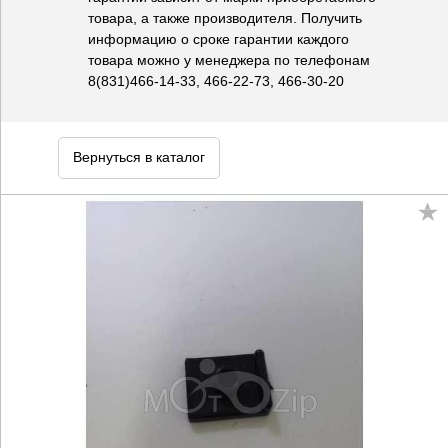
товара, а также производителя. Получить
информацию о сроке гарантии каждого
товара можно у менеджера по телефонам
8(831)466-14-33, 466-22-73, 466-30-20
Вернуться в каталог