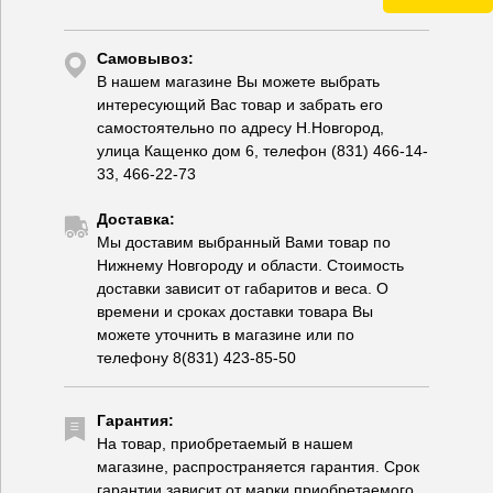
Самовывоз:
В нашем магазине Вы можете выбрать
интересующий Вас товар и забрать его
самостоятельно по адресу Н.Новгород,
улица Кащенко дом 6, телефон (831) 466-14-
33, 466-22-73
Доставка:
Мы доставим выбранный Вами товар по
Нижнему Новгороду и области. Стоимость
доставки зависит от габаритов и веса. О
времени и сроках доставки товара Вы
можете уточнить в магазине или по
телефону 8(831) 423-85-50
Гарантия:
На товар, приобретаемый в нашем
магазине, распространяется гарантия. Срок
гарантии зависит от марки приобретаемого