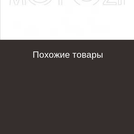
Похожие товары