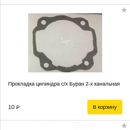
Прокладка цилиндра с/х Буран 2-х канальная
10
В корзину
P