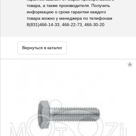
товара, а также производителя. Получить
информацию о сроке гарантии каждого
товара можно у менеджера по телефонам
8(831)466-14-33, 466-22-73, 466-30-20
Вернуться в каталог