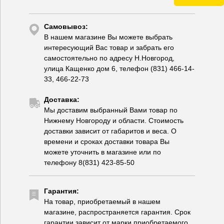
Самовывоз:
В нашем магазине Вы можете выбрать
интересующий Вас товар и забрать его
самостоятельно по адресу Н.Новгород,
улица Кащенко дом 6, телефон (831) 466-14-
33, 466-22-73
Доставка:
Мы доставим выбранный Вами товар по
Нижнему Новгороду и области. Стоимость
доставки зависит от габаритов и веса. О
времени и сроках доставки товара Вы
можете уточнить в магазине или по
телефону 8(831) 423-85-50
Гарантия:
На товар, приобретаемый в нашем
магазине, распространяется гарантия. Срок
гарантии зависит от марки приобретаемого