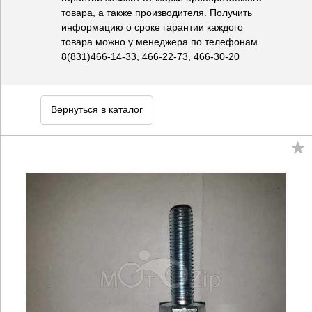
товара, а также производителя. Получить
информацию о сроке гарантии каждого
товара можно у менеджера по телефонам
8(831)466-14-33, 466-22-73, 466-30-20
Вернуться в каталог