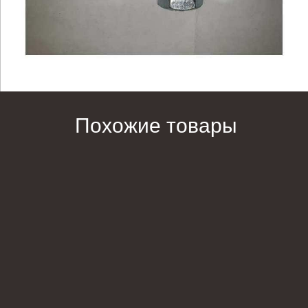
Похожие товары