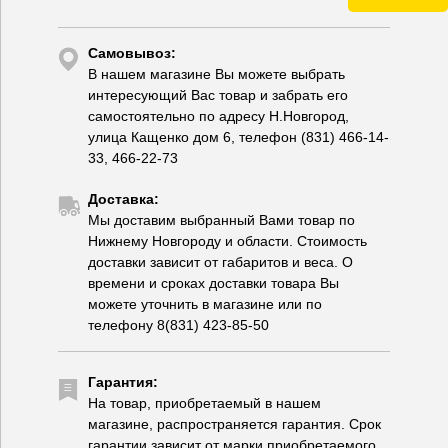
Самовывоз:
В нашем магазине Вы можете выбрать
интересующий Вас товар и забрать его
самостоятельно по адресу Н.Новгород,
улица Кащенко дом 6, телефон (831) 466-14-
33, 466-22-73
Доставка:
Мы доставим выбранный Вами товар по
Нижнему Новгороду и области. Стоимость
доставки зависит от габаритов и веса. О
времени и сроках доставки товара Вы
можете уточнить в магазине или по
телефону 8(831) 423-85-50
Гарантия:
На товар, приобретаемый в нашем
магазине, распространяется гарантия. Срок
гарантии зависит от марки приобретаемого