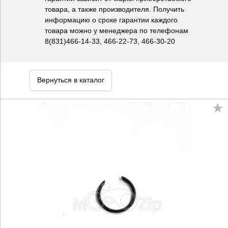
товара, а также производителя. Получить
информацию о сроке гарантии каждого
товара можно у менеджера по телефонам
8(831)466-14-33, 466-22-73, 466-30-20
Вернуться в каталог