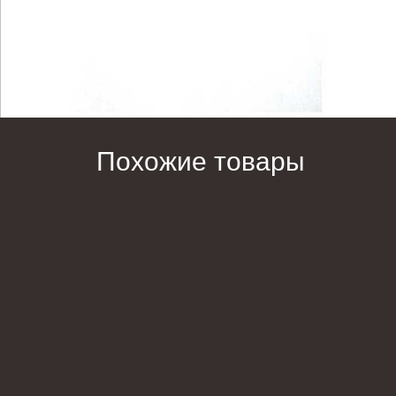
Похожие товары