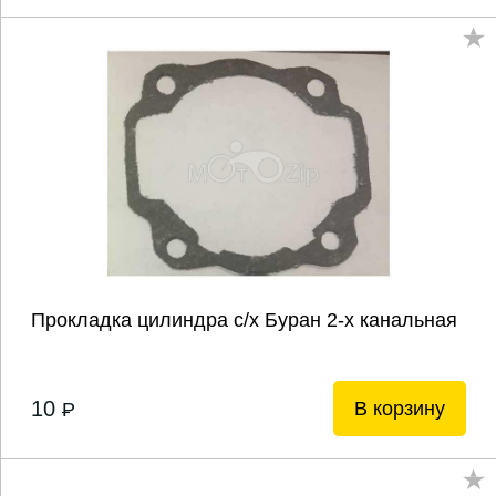
Прокладка цилиндра с/х Буран 2-х канальная
10
В корзину
P