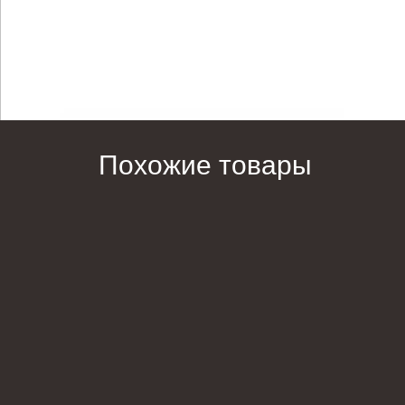
Похожие товары