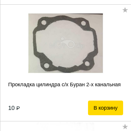
Прокладка цилиндра с/х Буран 2-х канальная
10
В корзину
P