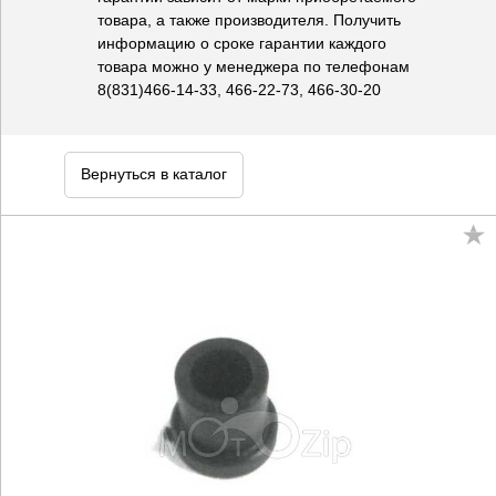
товара, а также производителя. Получить
информацию о сроке гарантии каждого
товара можно у менеджера по телефонам
8(831)466-14-33, 466-22-73, 466-30-20
Вернуться в каталог