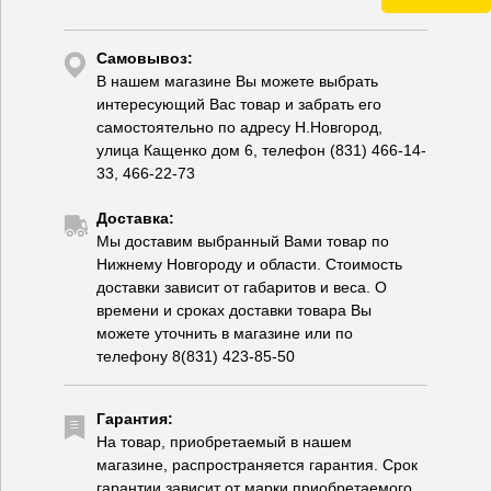
Самовывоз:
В нашем магазине Вы можете выбрать
интересующий Вас товар и забрать его
самостоятельно по адресу Н.Новгород,
улица Кащенко дом 6, телефон (831) 466-14-
33, 466-22-73
Доставка:
Мы доставим выбранный Вами товар по
Нижнему Новгороду и области. Стоимость
доставки зависит от габаритов и веса. О
времени и сроках доставки товара Вы
можете уточнить в магазине или по
телефону 8(831) 423-85-50
Гарантия:
На товар, приобретаемый в нашем
магазине, распространяется гарантия. Срок
гарантии зависит от марки приобретаемого