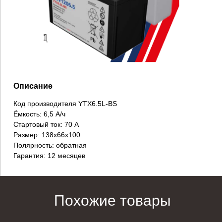
Описание
Код производителя YTX6.5L-BS
Ёмкость: 6,5 А/ч
Стартовый ток: 70 А
Размер: 138х66х100
Полярность: обратная
Гарантия: 12 месяцев
Похожие товары