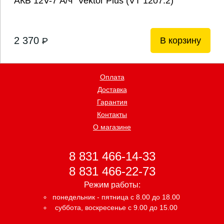
АКБ 12V-7 А/ч "Vektor Plus (VT 1207.2)
2 370
В корзину
P
Оплата
Доставка
Гарантия
Контакты
О магазине
8 831 466-14-33
8 831 466-22-73
Режим работы:
понедельник - пятница с 8.00 до 18.00
суббота, воскресенье с 9.00 до 15.00