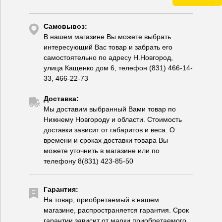
Самовывоз:
В нашем магазине Вы можете выбрать
интересующий Вас товар и забрать его
самостоятельно по адресу Н.Новгород,
улица Кащенко дом 6, телефон (831) 466-14-
33, 466-22-73
Доставка:
Мы доставим выбранный Вами товар по
Нижнему Новгороду и области. Стоимость
доставки зависит от габаритов и веса. О
времени и сроках доставки товара Вы
можете уточнить в магазине или по
телефону 8(831) 423-85-50
Гарантия:
На товар, приобретаемый в нашем
магазине, распространяется гарантия. Срок
гарантии зависит от марки приобретаемого