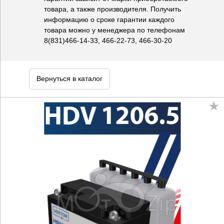
товара, а также производителя. Получить
информацию о сроке гарантии каждого
товара можно у менеджера по телефонам
8(831)466-14-33, 466-22-73, 466-30-20
Вернуться в каталог