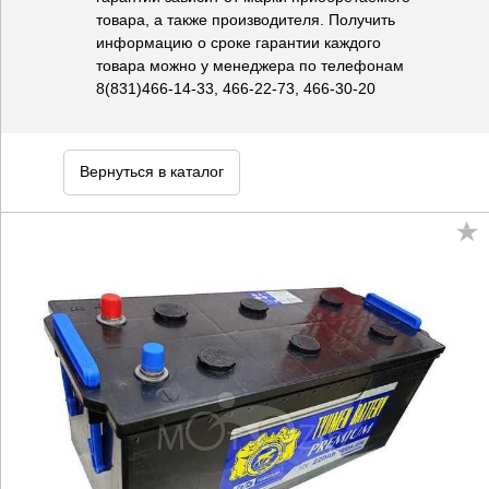
товара, а также производителя. Получить
информацию о сроке гарантии каждого
товара можно у менеджера по телефонам
8(831)466-14-33, 466-22-73, 466-30-20
Вернуться в каталог