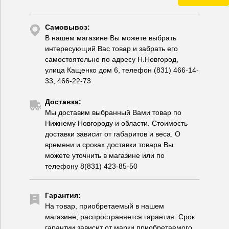
Самовывоз:
В нашем магазине Вы можете выбрать
интересующий Вас товар и забрать его
самостоятельно по адресу Н.Новгород,
улица Кащенко дом 6, телефон (831) 466-14-
33, 466-22-73
Доставка:
Мы доставим выбранный Вами товар по
Нижнему Новгороду и области. Стоимость
доставки зависит от габаритов и веса. О
времени и сроках доставки товара Вы
можете уточнить в магазине или по
телефону 8(831) 423-85-50
Гарантия:
На товар, приобретаемый в нашем
магазине, распространяется гарантия. Срок
гарантии зависит от марки приобретаемого