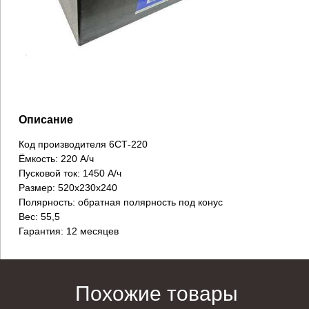
Описание
Код производителя 6СТ-220
Ёмкость: 220 А/ч
Пусковой ток: 1450 А/ч
Размер: 520х230х240
Полярность: обратная полярность под конус
Вес: 55,5
Гарантия: 12 месяцев
Похожие товары