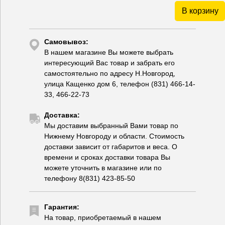
В корзину
Самовывоз:
В нашем магазине Вы можете выбрать
интересующий Вас товар и забрать его
самостоятельно по адресу Н.Новгород,
улица Кащенко дом 6, телефон (831) 466-14-
33, 466-22-73
Доставка:
Мы доставим выбранный Вами товар по
Нижнему Новгороду и области. Стоимость
доставки зависит от габаритов и веса. О
времени и сроках доставки товара Вы
можете уточнить в магазине или по
телефону 8(831) 423-85-50
Гарантия:
На товар, приобретаемый в нашем