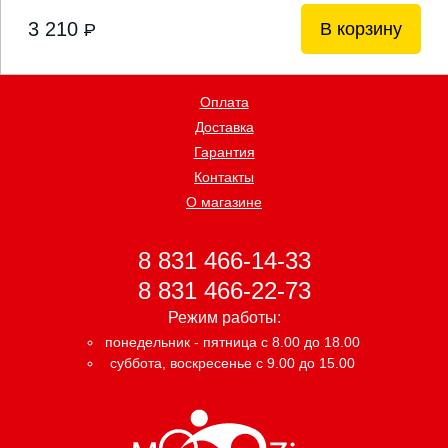
3 210
В корзину
P
Оплата
Доставка
Гарантия
Контакты
О магазине
8 831 466-14-33
8 831 466-22-73
Режим работы:
понедельник - пятница с 8.00 до 18.00
суббота, воскресенье с 9.00 до 15.00