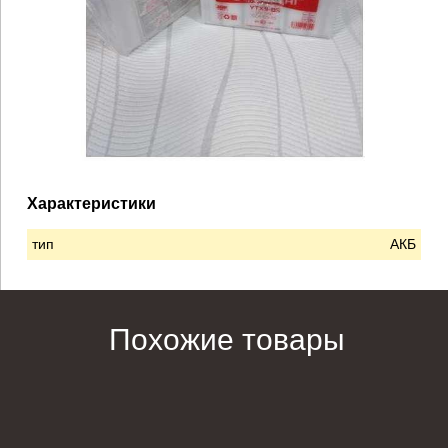
Характеристики
тип
АКБ
Похожие товары