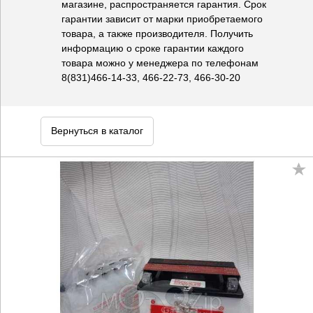
магазине, распространяется гарантия. Срок
гарантии зависит от марки приобретаемого
товара, а также производителя. Получить
информацию о сроке гарантии каждого
товара можно у менеджера по телефонам
8(831)466-14-33, 466-22-73, 466-30-20
Вернуться в каталог