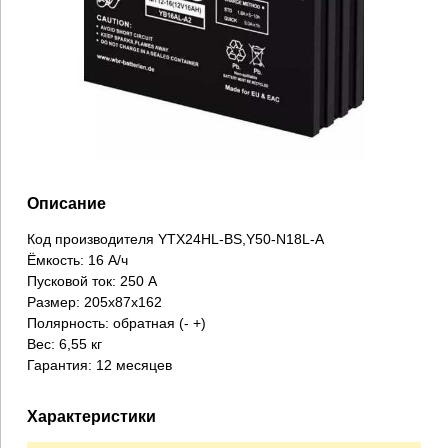
Описание
Код производителя YTX24HL-BS,Y50-N18L-A
Ёмкость: 16 А/ч
Пусковой ток: 250 А
Размер: 205х87х162
Полярность: обратная (- +)
Вес: 6,55 кг
Гарантия: 12 месяцев
Характеристики