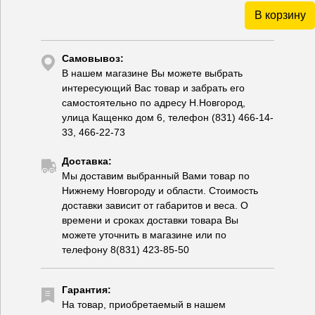
В корзину
Самовывоз:
В нашем магазине Вы можете выбрать
интересующий Вас товар и забрать его
самостоятельно по адресу Н.Новгород,
улица Кащенко дом 6, телефон (831) 466-14-
33, 466-22-73
Доставка:
Мы доставим выбранный Вами товар по
Нижнему Новгороду и области. Стоимость
доставки зависит от габаритов и веса. О
времени и сроках доставки товара Вы
можете уточнить в магазине или по
телефону 8(831) 423-85-50
Гарантия:
На товар, приобретаемый в нашем