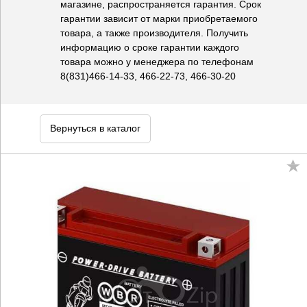
магазине, распространяется гарантия. Срок
гарантии зависит от марки приобретаемого
товара, а также производителя. Получить
информацию о сроке гарантии каждого
товара можно у менеджера по телефонам
8(831)466-14-33, 466-22-73, 466-30-20
Вернуться в каталог