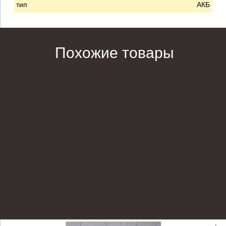
тип
АКБ
Похожие товары