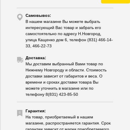
Самовывоз:
В нашем магазине Вы можете выбрать
интересующий Вас товар и забрать его
самостоятельно по адресу Н.Новгород,
улица Кащенко дом 6, телефон (831) 466-14-
33, 466-22-73
Доставка:
Мы доставим выбранный Вами товар по
Нижнему Новгороду и области. Стоимость
доставки зависит от габаритов и веса. О
времени и сроках доставки товара Вы
можете уточнить в магазине или по
телефону 8(831) 423-85-50
Гарантия:
На товар, приобретаемый в нашем
магазине, распространяется гарантия. Срок
гарантии зависит от марки приобретаемого