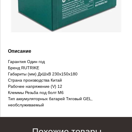
Описание
Гарантия Один год
Бренд RUTRIKE
Габариты (мм) ДxШxВ 230x150x180
Страна производства Китай
Рабочее напряжение (V) 12
Клеммы Резьба под болт M6
Тип аккумуляторных батарей Тяговый GEL,
необслуживаемый
Похожие товары