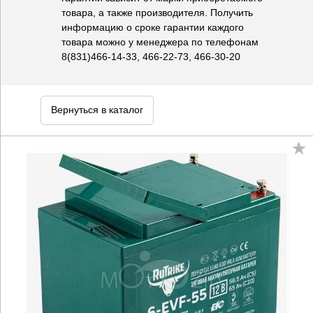
товара, а также производителя. Получить
информацию о сроке гарантии каждого
товара можно у менеджера по телефонам
8(831)466-14-33, 466-22-73, 466-30-20
Вернуться в каталог