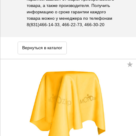
товара, а также производителя. Получить
информацию о сроке гарантии каждого
товара можно у менеджера по телефонам
8(831)466-14-33, 466-22-73, 466-30-20
Вернуться в каталог