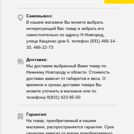
Самовывоз:
В нашем магазине Вы можете выбрать
интересующий Вас товар и забрать его
самостоятельно по адресу Н.Новгород,
улица Кащенко дом 6, телефон (831) 466-14-
33, 466-22-73
Доставка:
Мы доставим выбранный Вами товар по
Нижнему Новгороду и области. Стоимость
доставки зависит от габаритов и веса. О
времени и сроках доставки товара Вы
можете уточнить в магазине или по
телефону 8(831) 423-85-50
Гарантия:
На товар, приобретаемый в нашем
магазине, распространяется гарантия. Срок
гарантии зависит от марки приобретаемого