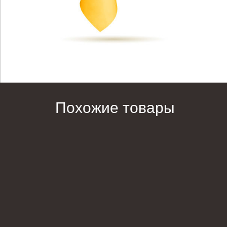
Похожие товары