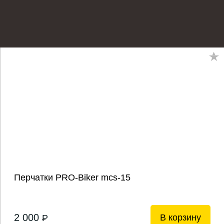
Перчатки PRO-Biker mcs-15
2 000
В корзину
P