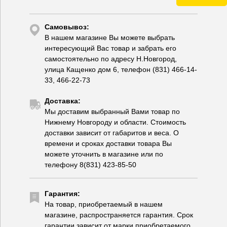
Самовывоз:
В нашем магазине Вы можете выбрать
интересующий Вас товар и забрать его
самостоятельно по адресу Н.Новгород,
улица Кащенко дом 6, телефон (831) 466-14-
33, 466-22-73
Доставка:
Мы доставим выбранный Вами товар по
Нижнему Новгороду и области. Стоимость
доставки зависит от габаритов и веса. О
времени и сроках доставки товара Вы
можете уточнить в магазине или по
телефону 8(831) 423-85-50
Гарантия:
На товар, приобретаемый в нашем
магазине, распространяется гарантия. Срок
гарантии зависит от марки приобретаемого