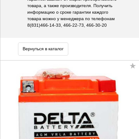
товара, а также производителя. Получить
информацию о сроке гарантии каждого
товара можно у менеджера по телефонам
8(831)466-14-33, 466-22-73, 466-30-20
Вернуться в каталог