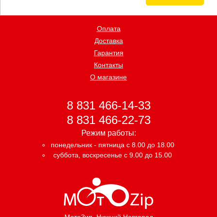
Оплата
Доставка
Гарантия
Контакты
О магазине
8 831 466-14-33
8 831 466-22-73
Режим работы:
понедельник - пятница с 8.00 до 18.00
суббота, воскресенье с 9.00 до 15.00