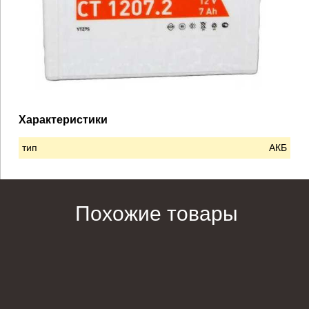
Характеристики
тип
АКБ
Похожие товары