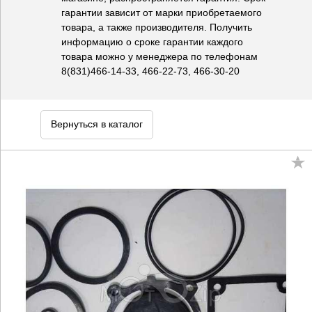
гарантии зависит от марки приобретаемого
товара, а также производителя. Получить
информацию о сроке гарантии каждого
товара можно у менеджера по телефонам
8(831)466-14-33, 466-22-73, 466-30-20
Вернуться в каталог