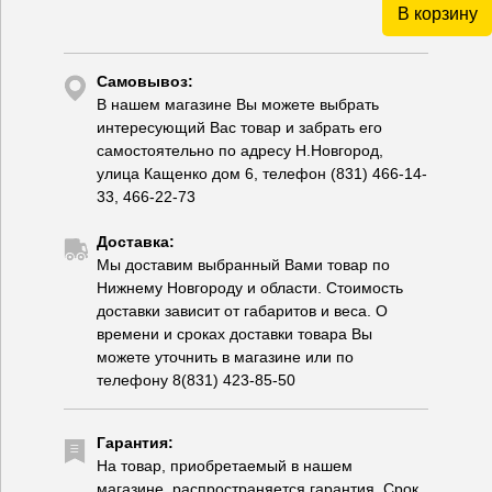
В корзину
Самовывоз:
В нашем магазине Вы можете выбрать
интересующий Вас товар и забрать его
самостоятельно по адресу Н.Новгород,
улица Кащенко дом 6, телефон (831) 466-14-
33, 466-22-73
Доставка:
Мы доставим выбранный Вами товар по
Нижнему Новгороду и области. Стоимость
доставки зависит от габаритов и веса. О
времени и сроках доставки товара Вы
можете уточнить в магазине или по
телефону 8(831) 423-85-50
Гарантия:
На товар, приобретаемый в нашем
магазине, распространяется гарантия. Срок