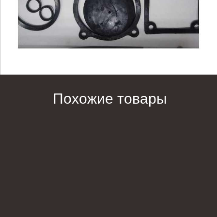
Похожие товары