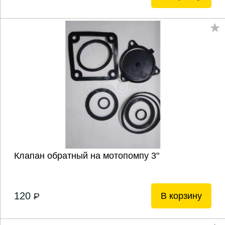
Клапан обратный на мотопомпу 3"
120
В корзину
P