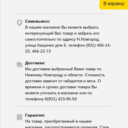
В корзину
Самовывоз:
В нашем магазине Вы можете выбрать
интересующий Вас товар и забрать его
самостоятельно по адресу Н.Новгород,
улица Кащенко дом 6, телефон (831) 466-14-
33, 466-22-73
Доставка:
Мы доставим выбранный Вами товар по
Нижнему Новгороду и области. Стоимость
доставки зависит от габаритов и веса. О
времени и сроках доставки товара Вы
можете уточнить в магазине или по
телефону 8(831) 423-85-50
Гарантия:
На товар, приобретаемый в нашем
магазине, распространяется гарантия. Срок