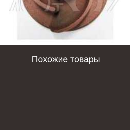
Похожие товары