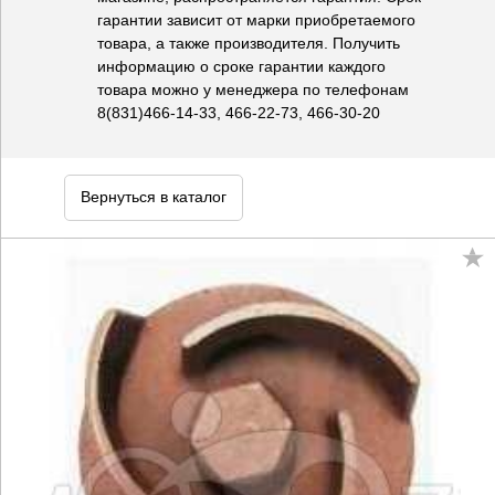
гарантии зависит от марки приобретаемого
товара, а также производителя. Получить
информацию о сроке гарантии каждого
товара можно у менеджера по телефонам
8(831)466-14-33, 466-22-73, 466-30-20
Вернуться в каталог