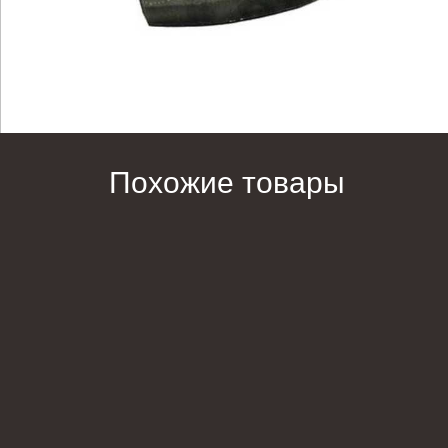
Похожие товары