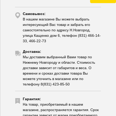
Самовывоз:
В нашем магазине Вы можете выбрать
интересующий Вас товар и забрать его
самостоятельно по адресу Н.Новгород,
улица Кащенко дом 6, телефон (831) 466-14-
33, 466-22-73
Доставка:
Мы доставим выбранный Вами товар по
Нижнему Новгороду и области. Стоимость
доставки зависит от габаритов и веса. О
времени и сроках доставки товара Вы
можете уточнить в магазине или по
телефону 8(831) 423-85-50
Гарантия:
На товар, приобретаемый в нашем
магазине, распространяется гарантия. Срок
гарантии зависит от марки приобретаемого