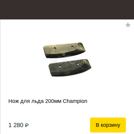
Нож для льда 200мм Champion
1 280
В корзину
P