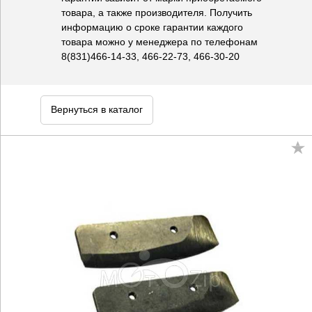
товара, а также производителя. Получить
информацию о сроке гарантии каждого
товара можно у менеджера по телефонам
8(831)466-14-33, 466-22-73, 466-30-20
Вернуться в каталог